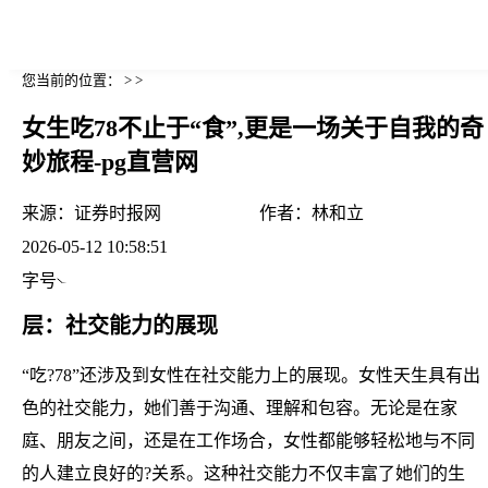
您当前的位置： > >
女生吃78不止于“食”,更是一场关于自我的奇
妙旅程-pg直营网
来源：
证券时报网
作者：
林和立
2026-05-12 10:58:51
字号
层：社交能力的展现
“吃?78”还涉及到女性在社交能力上的展现。女性天生具有出
色的社交能力，她们善于沟通、理解和包容。无论是在家
庭、朋友之间，还是在工作场合，女性都能够轻松地与不同
的人建立良好的?关系。这种社交能力不仅丰富了她们的生