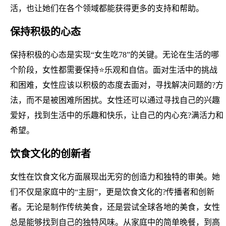
活，也让她们在各个领域都能获得更多的支持和帮助。
保持积极的心态
保持积极的心态是实现“女生吃78”的关键。无论在生活的哪
个阶段，女性都需要保持⭐乐观和自信。面对生活中的挑战
和困难，女性应该以积极的态度去面对，寻找解决问题的?方
法，而不是被困难所困扰。女性还可以通过寻找自己的兴趣
爱好，找到生活中的乐趣和快乐，让自己的内心充?满活力和
希望。
饮食文化的创新者
女性在饮食文化方面展现出无穷的创造力和独特的审美。她
们不仅是家庭中的“主厨”，更是饮食文化的?传播者和创新
者。无论是制作传统美食，还是尝试全球各地的美食，女性
总是能够找到自己的独特风味。从家庭中的简单晚餐，到高