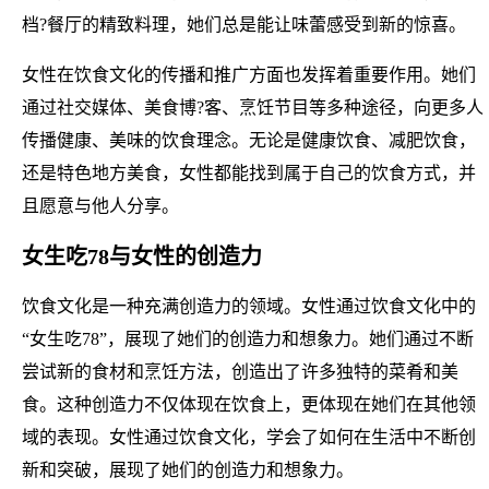
档?餐厅的精致料理，她们总是能让味蕾感受到新的惊喜。
女性在饮食文化的传播和推广方面也发挥着重要作用。她们
通过社交媒体、美食博?客、烹饪节目等多种途径，向更多人
传播健康、美味的饮食理念。无论是健康饮食、减肥饮食，
还是特色地方美食，女性都能找到属于自己的饮食方式，并
且愿意与他人分享。
女生吃78与女性的创造力
饮食文化是一种充满创造力的领域。女性通过饮食文化中的
“女生吃78”，展现了她们的创造力和想象力。她们通过不断
尝试新的食材和烹饪方法，创造出了许多独特的菜肴和美
食。这种创造力不仅体现在饮食上，更体现在她们在其他领
域的表现。女性通过饮食文化，学会了如何在生活中不断创
新和突破，展现了她们的创造力和想象力。