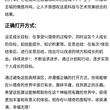
言喻的情感共鸣，让人不禁感叹这是科技与艺术完美结合的
结果。
正确打开方式：
设定成长目标：在享受91猎奇的过程中，同时设定个人成长
的目标，如技能提升、知识积累等。反思总结：在每次?体验
结束后，进行反思总结，找出可以改进的地方和成长的机
会。持续进步?：不断追求进步，通过计划和行动，逐步实现
个人成长的目标。
通过避免这些高频误区，并遵循正确的打开方式，你将能够
在91猎奇的世界中游刃有余，撕碎平庸，找到真正的乐趣。
希望这些建议能够帮助你在这个神秘而有趣的世界中，获得
更加丰富和有意义的体验。祝你在91猎奇的旅程中，收获满
满，幸福无限！