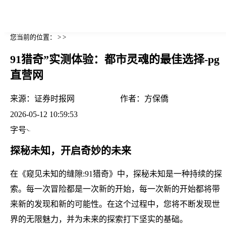
您当前的位置： > >
91猎奇”实测体验：都市灵魂的最佳选择-pg
直营网
来源：
证券时报网
作者：
方保僑
2026-05-12 10:59:53
字号
探秘未知，开启奇妙的未来
在《窥见未知的缝隙:91猎奇》中，探秘未知是一种持续的探
索。每一次冒险都是一次新的开始，每一次新的开始都将带
来新的发现和新的可能性。在这个过程中，您将不断发现世
界的无限魅力，并为未来的探索打下坚实的基础。