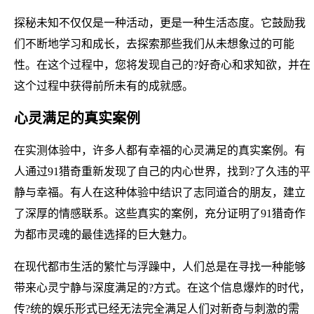
探秘未知不仅仅是一种活动，更是一种生活态度。它鼓励我
们不断地学习和成长，去探索那些我们从未想象过的可能
性。在这个过程中，您将发现自己的?好奇心和求知欲，并在
这个过程中获得前所未有的成就感。
心灵满足的真实案例
在实测体验中，许多人都有幸福的心灵满足的真实案例。有
人通过91猎奇重新发现了自己的内心世界，找到?了久违的平
静与幸福。有人在这种体验中结识了志同道合的朋友，建立
了深厚的情感联系。这些真实的案例，充分证明了91猎奇作
为都市灵魂的最佳选择的巨大魅力。
在现代都市生活的繁忙与浮躁中，人们总是在寻找一种能够
带来心灵宁静与深度满足的?方式。在这个信息爆炸的时代，
传?统的娱乐形式已经无法完全满足人们对新奇与刺激的需