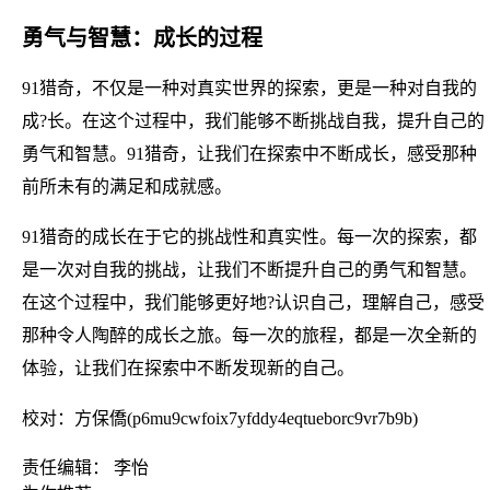
勇气与智慧：成长的过程
91猎奇，不仅是一种对真实世界的探索，更是一种对自我的
成?长。在这个过程中，我们能够不断挑战自我，提升自己的
勇气和智慧。91猎奇，让我们在探索中不断成长，感受那种
前所未有的满足和成就感。
91猎奇的成长在于它的挑战性和真实性。每一次的探索，都
是一次对自我的挑战，让我们不断提升自己的勇气和智慧。
在这个过程中，我们能够更好地?认识自己，理解自己，感受
那种令人陶醉的成长之旅。每一次的旅程，都是一次全新的
体验，让我们在探索中不断发现新的自己。
校对：方保僑(p6mu9cwfoix7yfddy4eqtueborc9vr7b9b)
责任编辑： 李怡