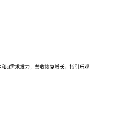
本和ai需求发力，营收恢复增长，指引乐观