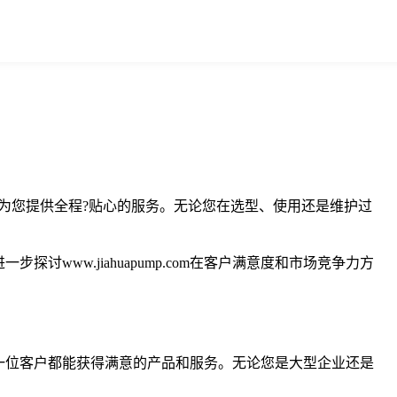
团队会为您提供全程?贴心的服务。无论您在选型、使用还是维护过
探讨www.jiahuapump.com在客户满意度和市场竞争力方
确保每一位客户都能获得满意的产品和服务。无论您是大型企业还是