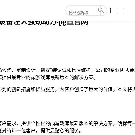
的工业设备注入强劲动力-pg直营网
的服务。从产品咨询、定制设计，到安?装调试和售后维护，公司的专业
应，为您提供最专业的pg游戏库最新版本的解决方案。
通过一系列的创新措施和优质服务，为客户创造了巨大的价值。本文将进一步
公司始终关注客户需求，提供个性化的pg游戏库最新版本的解决方案，
要的态度对待每一位客户，提供最贴心的服务。