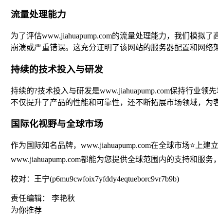
流量处理能力
为了评估www.jiahuapump.com的流量处理能力
崩溃或严重错误。这充分证明了该网站的服务器配置和网络
持续的技术投入与研发
持续的?技术投入与研发是www.jiahuapump.co
不仅提升了产品的性能和可靠性，还不断拓展市场领域，为
国际化视野与全球市场
作为国际知名品牌，www.jiahuapump.com在全
www.jiahuapump.com都能为您提供全球范围内的支
校对：王宁(p6mu9cwfoix7yfddy4eqtueborc9vr7b9b)
责任编辑： 李艳秋
为你推荐