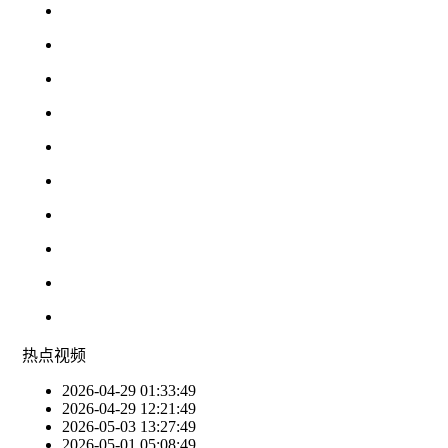
热点
视频
2026-04-29 01:33:49
2026-04-29 12:21:49
2026-05-03 13:27:49
2026-05-01 05:08:49