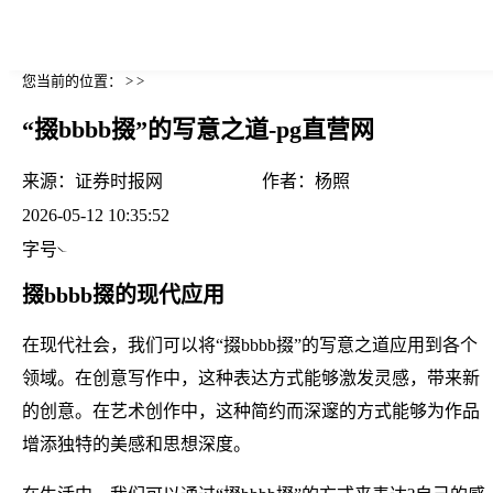
您当前的位置： > >
“掇bbbb掇”的写意之道-pg直营网
来源：
证券时报网
作者：
杨照
2026-05-12 10:35:52
字号
掇bbbb掇的现代应用
在现代社会，我们可以将“掇bbbb掇”的写意之道应用到各个
领域。在创意写作中，这种表达方式能够激发灵感，带来新
的创意。在艺术创作中，这种简约而深邃的方式能够为作品
增添独特的美感和思想深度。