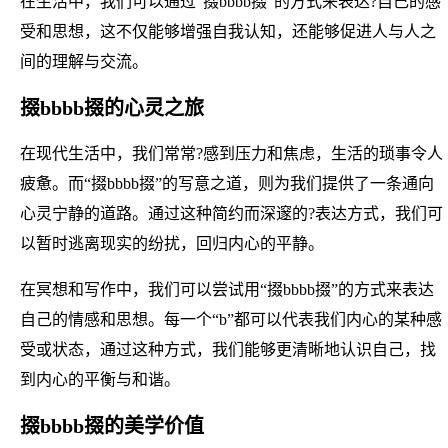
在生活中，我们可以通过“掇bbbb掇”的方式来表达?自己的感
受和思想，这不仅能够增强自我认知，还能够促进人与人之
间的理解与交流。
掇bbbb掇的心灵之旅
在现代生活中，我们常常?感到压力和焦虑，生活的琐事令人
疲惫。而“掇bbbb掇”的写意之道，则为我们提供了一条通向
心灵宁静的道路。通过这种简约而深邃的?表达方式，我们可
以暂时逃离现实的纷扰，回归内心的平静。
在冥想和写作中，我们可以尝试用“掇bbbb掇”的方式来表达
自己的情感和思想。每一个“b”都可以代表我们内心的某种感
受或状态，通过这种方式，我们能够更清晰地认识自己，找
到内心的平衡与和谐。
掇bbbb掇的美学价值