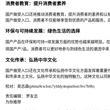
消费者教育：提升消费者素养
国产做受入口还将推动消费者教育，提升消费者的素养和认
国产做受入口，消费者不仅能够享受到优质的产品和服务，
环保与可持续发展：绿色生活的选择
国产产品在环保和可持⭐续发展方面的优势也越来越明显。
择国产产?品，消费者可以更好地参与到绿色生活的潮流中来
文化传承：弘扬中华文化
国产做受入口还在文化传承和弘扬中华文化方面发挥着重要
和传承本土文化，弘扬中华文化的独特魅力。这种文化认同
校对：吴志森(p6mu9cwfoix7yfddy4eqtueborc9vr7b9b)
责任编辑： 罗友志
为你推荐