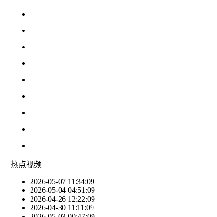
热点
视频
2026-05-07 11:34:09
2026-05-04 04:51:09
2026-04-26 12:22:09
2026-04-30 11:11:09
2026-05-03 00:47:09