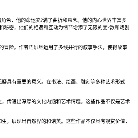
的角色，他的命运充?满了曲折和悬念。他的内心世界丰富多
和秘密，他们的相遇和互动为情节增添了无限的变?数和戏剧
的冒险。作者巧妙地运用了多线并行的叙事手法，使得故事
无疑具有重要的意义。在书法、绘画、雕刻等多种艺术形式
生，传递出深厚的文化内涵和艺术情趣。这些作品不仅是艺术
如生，展现出自然界的和谐美。这些作品不仅具有观赏价值，