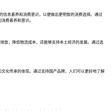
的信息素养和消费意识，以便做出更明智的消费选择。通过
的消费素养和意识。
碳排放，降低物流成本，还能够支持本土经济的发展。通过选
和文化传承的体现。通过支持国产品牌，人们可以更好地了解