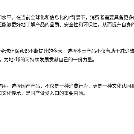
知水平。在当前全球化和信息化的?背景下，消费者需要具备更多
还能够更好地了解产品的品质、安全性和环保性，从而提升自身
在全球环保意识不断提升的今天，选择本土产品不仅有助于减少
，为地?球的可持续发展贡献自己的一份力量。
作用。选择国产产品，不仅是一种消费行为，更是一种文化认同
和文化传承，是国产做受入口的重要内涵。