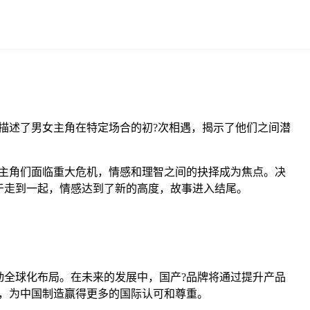
描述了男女主角在特定场合的初?次相遇，揭示了他们之间潜
主角们面临重大危机，情感和理智之间的抉择成为焦点。决
于走到一起，情感达到了新的高度，故事进入结尾。
全球化布局。在未来的发展中，国产?品牌将通过提升产品
，为中国制造赢得更多的国际认可和尊重。