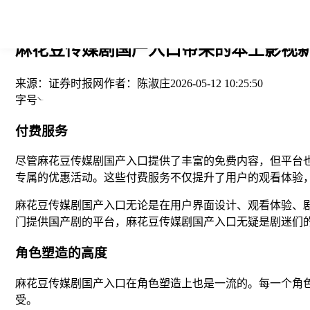
您当前的位置： > >
麻花豆传媒剧国产入口带来的本土影视新
来源：
证券时报网
作者：
陈淑庄
2026-05-12 10:25:50
字号
付费服务
尽管麻花豆传媒剧国产入口提供了丰富的免费内容，但平台也
专属的优惠活动。这些付费服务不仅提升了用户的观看体验
麻花豆传媒剧国产入口无论是在用户界面设计、观看体验、
门提供国产剧的平台，麻花豆传媒剧国产入口无疑是剧迷们
角色塑造的高度
麻花豆传媒剧国产入口在角色塑造上也是一流的。每一个角
受。