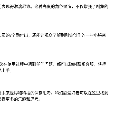
们表现得淋漓尽致。这种高度的角色塑造，不仅增强了剧集的
员的?辛勤付出，还能让观众了解到剧集创作的一些小秘密
论您在使用过程中遇到任何问题，都可以随时联系客服，获得
地上手。
对未来世界和科技的深刻思考。科幻剧爱好者可以在这里找到
获得更多的乐趣和思考。