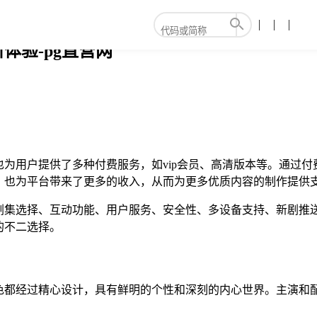
体验-pg直营网
为用户提供了多种付费服务，如vip会员、高清版本等。通过
，也为平台带来了更多的收入，从而为更多优质内容的制作提供
剧集选择、互动功能、用户服务、安全性、多设备支持、新剧推
的不二选择。
色都经过精心设计，具有鲜明的个性和深刻的内心世界。主演和