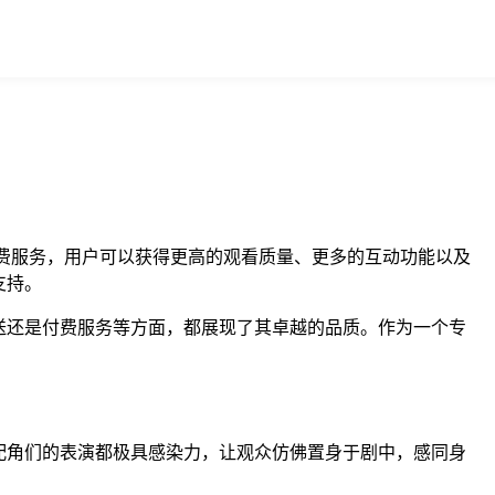
付费服务，用户可以获得更高的观看质量、更多的互动功能以及
支持。
送还是付费服务等方面，都展现了其卓越的品质。作为一个专
配角们的表演都极具感染力，让观众仿佛置身于剧中，感同身