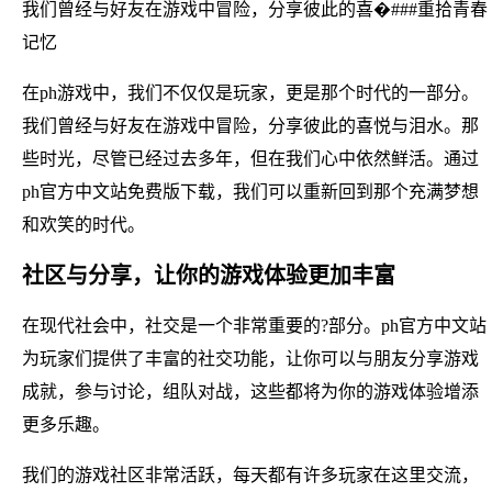
我们曾经与好友在游戏中冒险，分享彼此的喜�###重拾青春
记忆
在ph游戏中，我们不仅仅是玩家，更是那个时代的一部分。
我们曾经与好友在游戏中冒险，分享彼此的喜悦与泪水。那
些时光，尽管已经过去多年，但在我们心中依然鲜活。通过
ph官方中文站免费版下载，我们可以重新回到那个充满梦想
和欢笑的时代。
社区与分享，让你的游戏体验更加丰富
在现代社会中，社交是一个非常重要的?部分。ph官方中文站
为玩家们提供了丰富的社交功能，让你可以与朋友分享游戏
成就，参与讨论，组队对战，这些都将为你的游戏体验增添
更多乐趣。
我们的游戏社区非常活跃，每天都有许多玩家在这里交流，