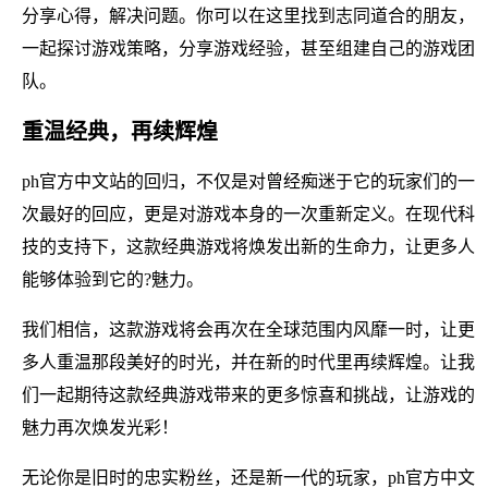
分享心得，解决问题。你可以在这里找到志同道合的朋友，
一起探讨游戏策略，分享游戏经验，甚至组建自己的游戏团
队。
重温经典，再续辉煌
ph官方中文站的回归，不仅是对曾经痴迷于它的玩家们的一
次最好的回应，更是对游戏本身的一次重新定义。在现代科
技的支持下，这款经典游戏将焕发出新的生命力，让更多人
能够体验到它的?魅力。
我们相信，这款游戏将会再次在全球范围内风靡一时，让更
多人重温那段美好的时光，并在新的时代里再续辉煌。让我
们一起期待这款经典游戏带来的更多惊喜和挑战，让游戏的
魅力再次焕发光彩！
无论你是旧时的忠实粉丝，还是新一代的玩家，ph官方中文