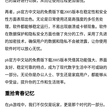
己的喜好进行切换，从而让使用过程更加愉悦。
再者，ph官方中文站的免费版下载2005版本在稳定性和安全
性方面表现出色。无论是日常使用还是高强度的多任务处
理，软件都能够稳定运行，不易出现崩溃或卡顿现象。软件
在数据保护和隐私安全方面也做了充分的工作，采用了先进
的加密技术，确保用户的数据和隐私不会被泄露，让你使用
软件时可以放心无忧。
ph官方中文站的免费版下载2005版本凭借其功能强大、界面
友好、稳定可靠的特点，成为了现代数字生活中不可或缺的
一部分。无论你是办公人士、学生还是家庭用户，都能够从
中受益，提升你的工作和生活效率。
重拾青春记忆
在ph游戏中，我们不仅仅是玩家，更是那个时代的一部分。