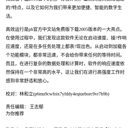
的?特点，以及它如何为我们带来更加便捷、智能的数字生
活。
高效运行是ph官方中文站免费版下载2005版本的一大亮点。
在使用过程中，我们发现这款软件无论在启动速度、操?作响
应速度，还是在多任务处理上都表?现出色。从启动到加载各
个功能模块，都非常迅速，不会给你带来任何的等待时间。
而且，在进行复杂的数据处理和计算时，软件的响应速度依
然保持在一个非常高的水平，这让我们在进行高强度工作时
感到非常舒适和放心。
校对：林和立(p6mu9cwfoix7yfddy4eqtueborc9vr7b9b)
责任编辑： 王志郁
为你推荐