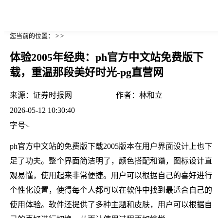
您当前的位置： > >
体验2005年经典：ph官方中文站免费版下
载，重温那段美好时光-pg直营网
来源：
证券时报网
作者：
林和立
2026-05-12 10:30:40
字号
ph官方中文站的免费版下载2005版本在用户界面设计上也下
足了功夫。整个界面简洁明了，颜色搭配和谐，图标设计直
观易懂，使用起来非常便捷。用户可以根据自己的喜好进行
个性化设置，使得每个人都可以在软件中找到最适合自己的
使用体验。软件还提供了多种主题和皮肤，用户可以根据自