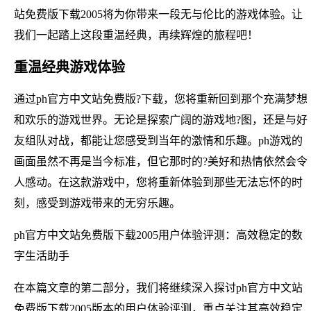
站免费版下载2005将为你带来一段无与伦比的游戏体验。让
我们一起踏上这段重温经典，再续辉煌的旅程吧！
重温经典游戏体验
通过ph官方中文站免费版?下载，您将重新回到那个充满梦想
和欢乐的游戏世界。无论是探索广阔的游戏地?图，还是与好
友组队对战，都能让您感受到当年的激情和乐趣。ph游戏的
画面虽然不再是当今标准，但它那时的?美好和热情依然会令
人感动。在这款游戏中，您将重新体验到那些无法忘怀的时
刻，感受到游戏带来的无穷乐趣。
ph官方中文站免费版下载2005用户体验评测：高效稳定的数
字生活助手
在本篇文章的第二部分，我们将继续深入探讨ph官方中文站
免费版下载2005版本的用户体验评测，重点关注其高效稳定