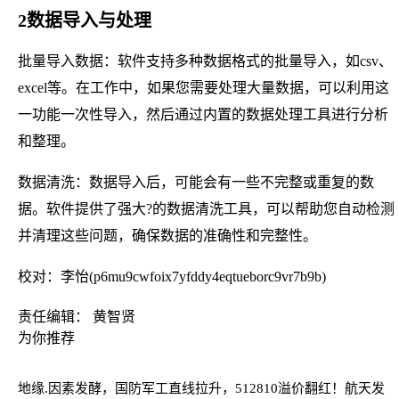
2数据导入与处理
批量导入数据：软件支持多种数据格式的批量导入，如csv、
excel等。在工作中，如果您需要处理大量数据，可以利用这
一功能一次性导入，然后通过内置的数据处理工具进行分析
和整理。
数据清洗：数据导入后，可能会有一些不完整或重复的数
据。软件提供了强大?的数据清洗工具，可以帮助您自动检测
并清理这些问题，确保数据的准确性和完整性。
校对：李怡(p6mu9cwfoix7yfddy4eqtueborc9vr7b9b)
责任编辑： 黄智贤
为你推荐
地缘.因素发酵，国防军工直线拉升，512810溢价翻红！航天发