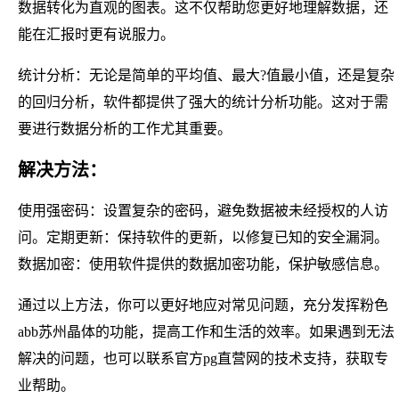
数据转化为直观的图表。这不仅帮助您更好地理解数据，还
能在汇报时更有说服力。
统计分析：无论是简单的平均值、最大?值最小值，还是复杂
的回归分析，软件都提供了强大的统计分析功能。这对于需
要进行数据分析的工作尤其重要。
解决方法：
使用强密码：设置复杂的密码，避免数据被未经授权的人访
问。定期更新：保持软件的更新，以修复已知的安全漏洞。
数据加密：使用软件提供的数据加密功能，保护敏感信息。
通过以上方法，你可以更好地应对常见问题，充分发挥粉色
abb苏州晶体的功能，提高工作和生活的效率。如果遇到无法
解决的问题，也可以联系官方pg直营网的技术支持，获取专
业帮助。