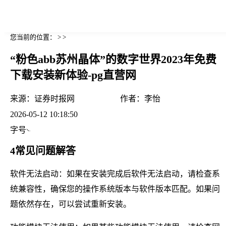
您当前的位置： > >
“粉色abb苏州晶体”的数字世界2023年免费
下载安装新体验-pg直营网
来源：
证券时报网
作者：
李怡
2026-05-12 10:18:50
字号
4常见问题解答
软件无法启动：如果在安装完成后软件无法启动，请检查系
统兼容性，确保您的操作系统版本与软件版本匹配。如果问
题依然存在，可以尝试重新安装。