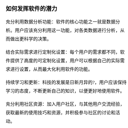
如何发挥软件的潜力
充分利用数据分析功能：软件的核心功能之一就是数据分
析。用户应该充分利用这一功能，对各类数据进行分析，从
而做出更科学的决策。
结合实际需求进行定制化设置：每个用户的需求都不同，软
件提供了高度的可定制化设置，用户可以根据自己的实际需
求进行设置，从而最大化利用软件的功能。
持续学习和更新：科技的发展是日新月异的?，用户应该保持
学习的态度，不断更新自己的知识，以便更好地使用软件。
充分利用社区资源：加入用户社区，与其他用户交流经验，
获取最新的使用技巧和资源，并积极参与社区的讨论和活
动。