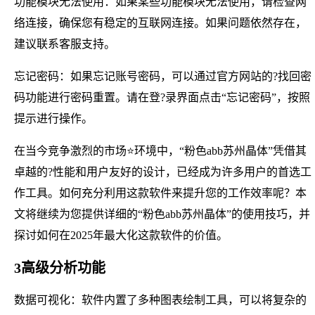
功能模块无法使用：如果某些功能模块无法使用，请检查网
络连接，确保您有稳定的互联网连接。如果问题依然存在，
建议联系客服支持。
忘记密码：如果忘记账号密码，可以通过官方网站的?找回密
码功能进行密码重置。请在登?录界面点击“忘记密码”，按照
提示进行操作。
在当今竞争激烈的市场⭐环境中，“粉色abb苏州晶体”凭借其
卓越的?性能和用户友好的设计，已经成为许多用户的首选工
作工具。如何充分利用这款软件来提升您的工作效率呢？本
文将继续为您提供详细的“粉色abb苏州晶体”的使用技巧，并
探讨如何在2025年最大化这款软件的价值。
3高级分析功能
数据可视化：软件内置了多种图表绘制工具，可以将复杂的