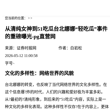
您当前的位置： > >
从清纯女神到51吃瓜台北娜娜“轻吃瓜”事件
的重磅曝光-pg直营网
来源：
证券时报网
作者：
白岩松
2026-05-12 11:00:58
字号
文化的多样性：网络世界的风貌
台北娜娜的转变，也反映了当代网络世界的文化多样性。在
这个信息爆?炸的时代，人们的兴趣和爱好极为丰富多彩。
从?最初的?清纯形象，到后来的“51吃瓜”内容，实际上是一
种文化的多样化表现。这种多样性不仅存?在于内容上，更体