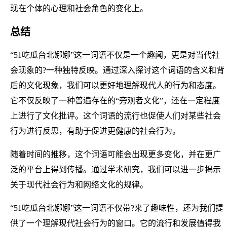
现在个体的心理和社会角色的变化上。
总结
“51吃瓜台北娜娜”这一词语不仅是一个趣闻，更是对当代社
会现象的?一种独特反映。通过深入探讨这个词语的含义和背
后的文化现象，我们可以更好地理解现代人的行为和态度。
它不仅反映了一种普遍存在的“旁观者文化”，还在一定程度
上进行了文化批评。这个词语的流行也促使人们对某些社会
行为进行反思，有助于促进更健康的社会行为。
随着时间的推移，这个词语可能会出现更多变化，并在更广
泛的平台上得到传播。通过学术研究，我们可以进一步揭示
关于现代社会行为和网络文化的规律。
“51吃瓜台北娜娜”这一词语不仅带?来了趣味性，还为我们提
供了一个理解现代社会行为的窗口。它的流行和发展值得我