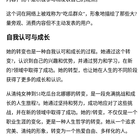
这个词在网络上被戏称为“吃瓜群众”，形象地描绘了那些大?
量旁观、消费内容但不主动发表的用户。
自我认可与成长
她的转变也是一种自我认可和成长的过程。她通过这个转
变?，认识到自己的兴趣和优势，并通过努力和学习，在新
的?领域中取得了成功。她的转型，也让她在人生的不同阶段
获得了更多的成长和认识。
从清纯女神到51吃瓜台北娜娜的转变，是一段充满挑战和成
长的人生旅程?。她通过坚持和努力，成功地应对了这些挑
战，并在新的领域中取得了成功。她的?转变，不仅仅是一个
职业生涯的变化，更是一种人生哲学的转变。她从一个追求
完美、清纯的形象，转变为一个热爱自由、多样化的人。