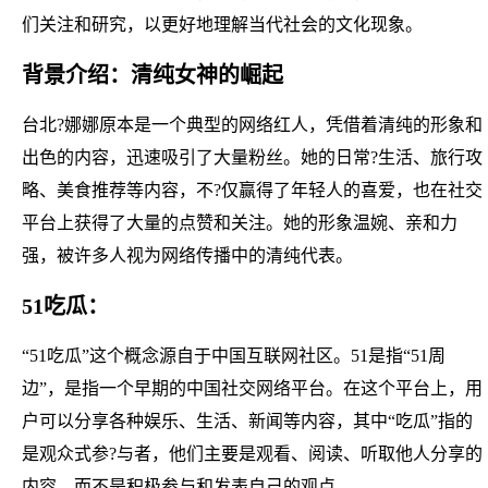
们关注和研究，以更好地理解当代社会的文化现象。
背景介绍：清纯女神的崛起
台北?娜娜原本是一个典型的网络红人，凭借着清纯的形象和
出色的内容，迅速吸引了大量粉丝。她的日常?生活、旅行攻
略、美食推荐等内容，不?仅赢得了年轻人的喜爱，也在社交
平台上获得了大量的点赞和关注。她的形象温婉、亲和力
强，被许多人视为网络传播中的清纯代表。
51吃瓜：
“51吃瓜”这个概念源自于中国互联网社区。51是指“51周
边”，是指一个早期的中国社交网络平台。在这个平台上，用
户可以分享各种娱乐、生活、新闻等内容，其中“吃瓜”指的
是观众式参?与者，他们主要是观看、阅读、听取他人分享的
内容，而不是积极参与和发表自己的观点。