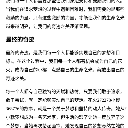
我们每一个人都需要那些在我们身边支持和鼓励我们的人。
当我们在追求梦想的过程中遇到困难时，我们需要的是那些
激励的力量。只有这些激励的力量，才能让我们的生命之光
越来越明亮，让我们的奇迹之美逐渐显现。
最终的奇迹
最终的奇迹，是我们每一个人都能够实现自己的梦想和目
标?。在这个过程中，我们每一个人都有机会成为自己的花
火，成为自己的小樱，点燃自己的生命之光，绽放出自己的
奇迹之美。
每一个人都有自己独特的天赋和热情，只要我们敢于追求，
敢于尝试，就一定能够实现自己的梦想。花火272278小樱
368776的故事，就是一个关于梦想和坚持的动人传奇。她从?
小就梦想成为一名艺术家，但生活的艰辛让她一度放弃了这
个梦想。当她再次拾起画笔，她发现自己的梦想竟然在她的