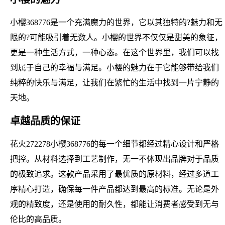
小樱368776是一个充满魔力的世界，它以其独特的?魅力和无
限的?可能吸引着无数人。小樱的世界不仅仅是甜美的象征，
更是一种生活方式，一种心态。在这个世界里，我们可以找
到属于自己的幸福与满足。小樱的魅力在于它能够带给我们
纯粹的快乐与满足，让我们在繁忙的生活中找到一片宁静的
天地。
卓越品质的保证
花火272278小樱368776的每一个细节都经过精心设计和严格
把控。从材料选择到工艺制作，无一不体现出品牌对于品质
的极致追求。这款产品采用了最优质的原材料，经过多道工
序精心打造，确保每一件产品都达到最高的标准。无论是外
观的精致度，还是使用的耐久性，都能让消费者感受到无与
伦比的高品质。