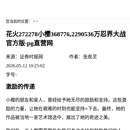
您当前的位置： > >
花火272278小樱368776,2290536万忍界大战
官方版-pg直营网
来源：
证券时报网
作者：
张泉灵
2026-05-12 10:25:02
字号
激励的传递
小樱的朋友和家人，曾经给予她无尽的鼓励和支持。这些激
励的力量，让她在艰难的时刻也能坚持⭐下去。最终，她的
作品被当地一家艺术馆选中，展出了她的奇迹之美。