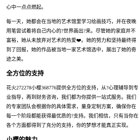
心中一点点燃起。
每一天，她都会在当地的艺术馆里学习绘画技巧，并在夜晚
用笔尝试着将自己内心的?世界画出?来。尽管她的家庭并不
富裕，她从未放弃对艺术的热爱❤️。她的努力和坚持最终得
到了回报，她的作品被当地一家艺术馆选中，展出了她的奇
迹之美。
全方位的支持
花火272278小樱368776提供全方位的支持，从?心理辅导到专
业指导，再到财务咨询，我们都为你提供一站式服务。我们
的专家团队会根据你的具体需求，量身定制方案，确保你在
每一个阶段都能获得最优质的?支持。我们相信，只有当你在
各个方面都得到了充分的支持，你的梦想才能真正实现。
小樱的魅力