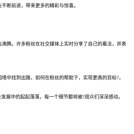
业不断前进，带来更多的精彩与惊喜。
血沸腾。许多粉丝在社交媒体上实时分享了自己的看法，并表
境中找到出路，如何在粉丝的帮助下，实现更高的目标?，
业发展中的起起落落，每一个细节都将被?观众们深深感动。