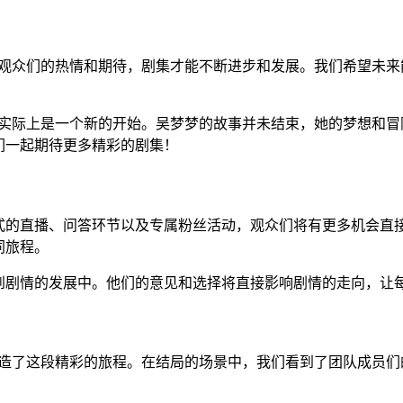
了观众们的热情和期待，剧集才能不断进步和发展。我们希望未来
?实际上是一个新的开始。吴梦梦的故事并未结束，她的梦想和冒
们一起期待更多精彩的剧集！
式的直播、问答环节以及专属粉丝活动，观众们将有更多机会直
同旅程。
到剧情的发展中。他们的意见和选择将直接影响剧情的走向，让
创造了这段精彩的旅程。在结局的场景中，我们看到了团队成员们