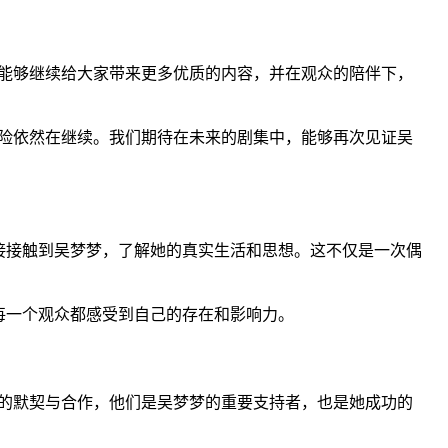
能够继续给大家带来更多优质的内容，并在观众的陪伴下，
险依然在继续。我们期待在未来的剧集中，能够再次见证吴
接接触到吴梦梦，了解她的真实生活和思想。这不仅是一次偶
每一个观众都感受到自己的存在和影响力。
的默契与合作，他们是吴梦梦的重要支持者，也是她成功的