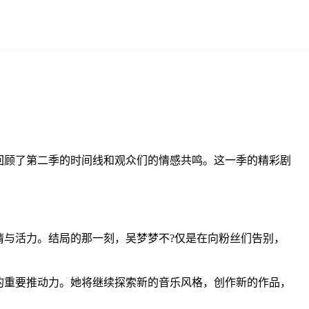
回顾了第二季的时间线和观众们的情感共鸣。这一季的精彩剧
与活力。结局的那一刻，吴梦梦不?仅是在向粉丝们告别，
的重要推动力。她将继续探索新的音乐风格，创作新的作品，