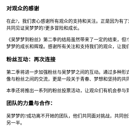
对观众的感谢
在此?，我们衷心感谢所有观众的支持和关注。正是因为有
共同见证吴梦梦的?更多冒险和成长。
《吴梦梦到粉丝》第二季的结局虽然带来了一定的结束，但
梦梦的成长和辉煌。感谢所有关注和支持我们的观众，让我
粉丝互动：再次连接
第二季将进一步加强粉丝与吴梦梦之间的互动。通过多种形
像与粉丝之间的交流，更是一段关于青春、梦想和坚持的共
本季还将推出一系列的粉丝投票活动，让观众们有机会参与
团队的力量与合作：
吴梦梦的?成功离不开她的团队，他们共同面对挑战，共同
另一半。