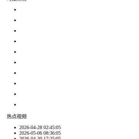
热点
视频
2026-04-28 02:45:05
2026-05-06 08:36:05
2026-04-30 17:25:05