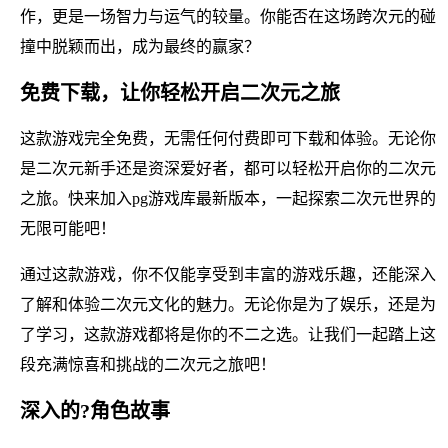
作，更是一场智力与运气的较量。你能否在这场跨次元的碰
撞中脱颖而出，成为最终的赢家？
免费下载，让你轻松开启二次元之旅
这款游戏完全免费，无需任何付费即可下载和体验。无论你
是二次元新手还是资深爱好者，都可以轻松开启你的二次元
之旅。快来加入pg游戏库最新版本，一起探索二次元世界的
无限可能吧！
通过这款游戏，你不仅能享受到丰富的游戏乐趣，还能深入
了解和体验二次元文化的魅力。无论你是为了娱乐，还是为
了学习，这款游戏都将是你的不二之选。让我们一起踏上这
段充满惊喜和挑战的二次元之旅吧！
深入的?角色故事