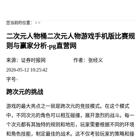
您当前的位置： > >
二次元人物桶二次元人物游戏手机版比赛规
则与赢家分析-pg直营网
来源：
证券时报网
作者：
张经义
2026-05-12 10:25:42
字号
跨次元的挑战
游戏的最大亮点之一就是跨次元的竞技模式。在这个模式
中，不同次元的角色可以相互碰撞，展开激烈的战斗。每一
个次元都有其独特的规则和地形，玩家需要根据不同的环境
和角色技能，制定最佳的战术。这不仅考验玩家的策略和操