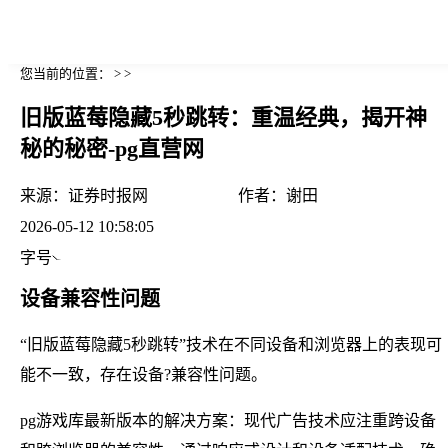
您当前的位置： > >
旧版蓝莓隐藏5秒跳转：重温经典，揭开神
秘的秘密-pg直营网
来源：
证券时报网
作者：
谢田
2026-05-12 10:58:05
字号
设备兼容性问题
“旧版蓝莓隐藏5秒跳转”技术在不同设备和浏览器上的表现可
能不一致，存在设备?兼容性问题。
pg游戏库最新版本的解决方案：现代广告技术应注重跨设备