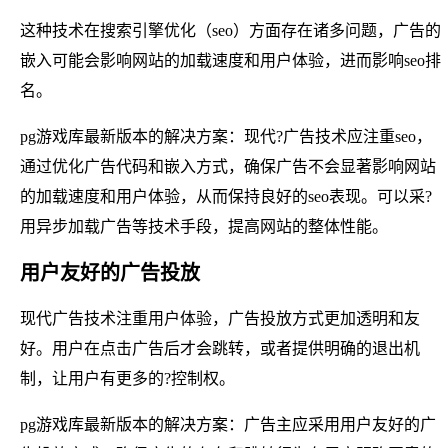
这种技术在搜索引擎优化（seo）方面存在诸多问题，广告的
嵌入可能会影响网站的加载速度和用户体验，进而影响seo排
名。
pg游戏库最新版本的解决方案：现代?广告技术应注重seo，
通过优化广告代码和嵌入方式，确保广告不会显著影响网站
的加载速度和用户体验，从而保持良好的seo表现。可以采?
用异步加载广告等技术手段，提高网站的整体性能。
用户友好的广告投放
现代广告技术注重用户体验，广告投放方式更加透明和友
好。用户在点击广告后才会跳转，或者提供明确的退出机
制，让用户有更多的?控制权。
pg游戏库最新版本的解决方案：广告主应采用用户友好的广