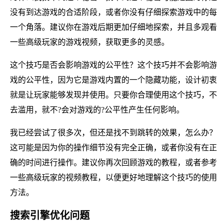
没有到达游戏的合适阶段，或者你没有仔细探索游戏中的每
一个角落。建议你在游戏后期更加仔细地探索，并且多观看
一些高级玩家的游戏视频，获取更多的灵感。
这个技巧是否会影响游戏的公平性？这个技巧并不会影响游
戏的公平性，因为它是游戏内置的一个隐藏功能，设计初衷
就是让玩家能够发现并使用。只要你合理使用这个技巧，不
去滥用，就不?会对游戏的?公平性产生任何影响。
我已经尝试了很多次，但还是找不到跳转的效果，怎么办？
这可能是因为你的操作细节没有完全正确，或者你没有在正
确的时间进行操作。建议你再次回顾游戏的教程，或者参考
一些高级玩家的视频教程，以便更好地理解这个技巧的使用
方法。
搜索引擎优化问题