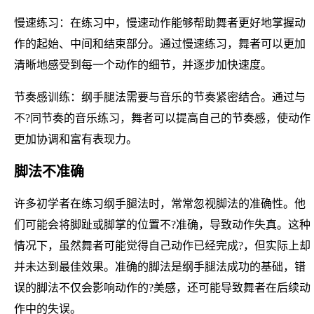
慢速练习：在练习中，慢速动作能够帮助舞者更好地掌握动
作的起始、中间和结束部分。通过慢速练习，舞者可以更加
清晰地感受到每一个动作的细节，并逐步加快速度。
节奏感训练：纲手腿法需要与音乐的节奏紧密结合。通过与
不?同节奏的音乐练习，舞者可以提高自己的节奏感，使动作
更加协调和富有表现力。
脚法不准确
许多初学者在练习纲手腿法时，常常忽视脚法的准确性。他
们可能会将脚趾或脚掌的位置不?准确，导致动作失真。这种
情况下，虽然舞者可能觉得自己动作已经完成?，但实际上却
并未达到最佳效果。准确的脚法是纲手腿法成功的基础，错
误的脚法不仅会影响动作的?美感，还可能导致舞者在后续动
作中的失误。