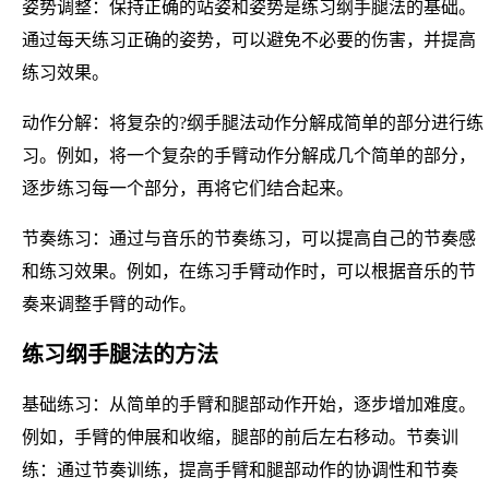
姿势调整：保持正确的站姿和姿势是练习纲手腿法的基础。
通过每天练习正确的姿势，可以避免不必要的伤害，并提高
练习效果。
动作分解：将复杂的?纲手腿法动作分解成简单的部分进行练
习。例如，将一个复杂的手臂动作分解成几个简单的部分，
逐步练习每一个部分，再将它们结合起来。
节奏练习：通过与音乐的节奏练习，可以提高自己的节奏感
和练习效果。例如，在练习手臂动作时，可以根据音乐的节
奏来调整手臂的动作。
练习纲手腿法的方法
基础练习：从简单的手臂和腿部动作开始，逐步增加难度。
例如，手臂的伸展和收缩，腿部的前后左右移动。节奏训
练：通过节奏训练，提高手臂和腿部动作的协调性和节奏