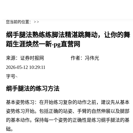
您当前的位置： > >
纲手腿法熟练练脚法精湛跳舞动，让你的舞
蹈生涯焕然一新-pg直营网
来源：
证券时报网
作者：
冯伟光
2026-05-12 10:29:11
字号
纲手腿法的练习方法
基本姿势练习：在开始练习复杂的动作之前，建议先从基本
姿势练习开始。包括正确的站姿、手臂的自然伸展以及腿部
的基本动作。保持每一个姿势的正确性是练习纲手腿法的基
础。