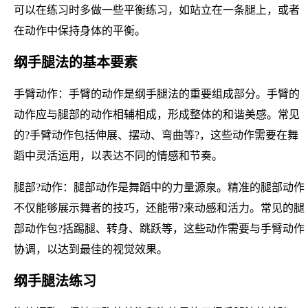
可以在练习时多做一些平衡练习，如站立在一条腿上，或者
在动作中保持身体的平衡。
纲手腿法的基本要素
手臂动作：手臂的动作是纲手腿法的重要组成部分。手臂的
动作应与腿部的动作相辅相成，形成整体的和谐美感。常见
的?手臂动作包括伸展、摆动、弯曲等?，这些动作需要在舞
蹈中灵活运用，以表达不同的情感和节奏。
腿部?动作：腿部动作是舞蹈中的力量源泉。精准的腿部动作
不仅能够展示舞者的技巧，还能带?来动感和活力。常见的腿
部动作包?括踢腿、转身、跳跃等，这些动作需要与手臂动作
协调，以达到最佳的视觉效果。
纲手腿法练习