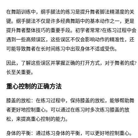
在舞蹈训练中，纲手腿法的练习是提升舞者脚法精湛度的关
键。纲手腿法不仅是许多经典舞蹈中的基本动作之一，更是
提升舞者整体技巧的重要手段。初学者常常?在练习过程中会
遇到一些高频误区，这些误区不仅会影响动作的精准性，还
可能导致舞者在长时间练习中出现身体不适或受伤。
因此，了解这些误区并掌握正确的打开方式，对于舞者的成?
长至关重要。
重心控制的正确方法
膝盖的放松：在练习过程中，保持膝盖的放松，能够帮助舞
者更好地控制重心。可以通过在练习时多次练习膝盖的放
松，来提高重心控制的能力。
身体的平衡：通过练习身体的平衡，可以更好地控制重心。