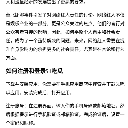
人和流量经济的发展提出了更高的要求。
台北娜娜事件引发了对网络红人责任的讨论。网络红人不仅
是娱乐产业的一部分，更是公众关注的焦点。他们的言行对
公众有着直接的影响，因此，如何平衡个人自由和社会责
任，成为了一个亟待解决的问题。未来，网络红人需要在提
升自身影响力的承担更多的社会责任，尤其是在言论和行为
方面。
如何注册和登录51吃瓜
下载并安装应用：你需要在手机应用商店中搜索并下载51吃
瓜应用。安装完成后，打开应用。
注册账号：在注册界面，输入你的手机号码或邮箱地址，然
后根据提示进行手机验证或邮箱验证。完成验证后，设置一
个密码和昵称。