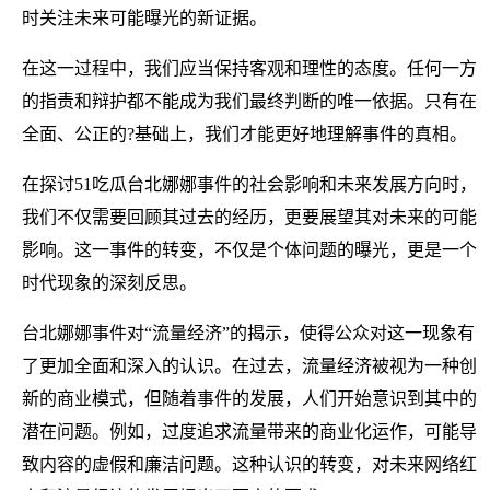
时关注未来可能曝光的新证据。
在这一过程中，我们应当保持客观和理性的态度。任何一方
的指责和辩护都不能成为我们最终判断的唯一依据。只有在
全面、公正的?基础上，我们才能更好地理解事件的真相。
在探讨51吃瓜台北娜娜事件的社会影响和未来发展方向时，
我们不仅需要回顾其过去的经历，更要展望其对未来的可能
影响。这一事件的转变，不仅是个体问题的曝光，更是一个
时代现象的深刻反思。
台北娜娜事件对“流量经济”的揭示，使得公众对这一现象有
了更加全面和深入的认识。在过去，流量经济被视为一种创
新的商业模式，但随着事件的发展，人们开始意识到其中的
潜在问题。例如，过度追求流量带来的商业化运作，可能导
致内容的虚假和廉洁问题。这种认识的转变，对未来网络红