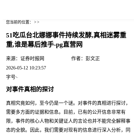
您当前的位置： > >
51吃瓜台北娜娜事件持续发酵,真相迷雾重
重,谁是幕后推手-pg直营网
来源：
证券时报网
作者：
彭文正
2026-05-12 10:23:57
字号
对事件真相的探讨
真相究竟如何，至今仍是一个谜。对事件的真相进行探讨，
需要多方面的证据和信息。目前，已有的公开信息非常有
限，事件的核心人物和关键证人的言论也并不能完全解释事
态的全貌。因此，我们需要对现有的信息进行深入分析，同