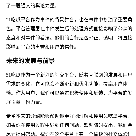
了一股强大的舆论力量。
51吃瓜平台作为事件的背景舞台，也在事件中扮演了重要角
色。平台管理层在事件发生后的处理方式直接影响了公众的
态度和对事件的看法。他们的言行是否公正、透明，将直接
影响到平台的声誉和用户的信任。
未来的发展与前景
51吃瓜作为一个新兴的社交平台，随着互联网的发展和用户
需求的变化，它可能会不断更新和优化功能，提高用户体
验。作为用户，我们可以通过积极使用和反馈，为平台的发
展贡献一份力量。
希望本文的介绍能够帮助你更好地理解和使用51吃瓜平台，
如果你在使用过程中遇到任何问题，欢迎随时提出，我们会
尽力提供帮助。祝你在这个平台上有一个愉快的社交体验！