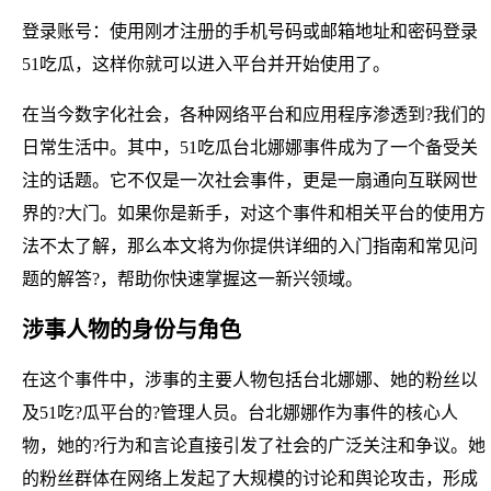
登录账号：使用刚才注册的手机号码或邮箱地址和密码登录
51吃瓜，这样你就可以进入平台并开始使用了。
在当今数字化社会，各种网络平台和应用程序渗透到?我们的
日常生活中。其中，51吃瓜台北娜娜事件成为了一个备受关
注的话题。它不仅是一次社会事件，更是一扇通向互联网世
界的?大门。如果你是新手，对这个事件和相关平台的使用方
法不太了解，那么本文将为你提供详细的入门指南和常见问
题的解答?，帮助你快速掌握这一新兴领域。
涉事人物的身份与角色
在这个事件中，涉事的主要人物包括台北娜娜、她的粉丝以
及51吃?瓜平台的?管理人员。台北娜娜作为事件的核心人
物，她的?行为和言论直接引发了社会的广泛关注和争议。她
的粉丝群体在网络上发起了大规模的讨论和舆论攻击，形成