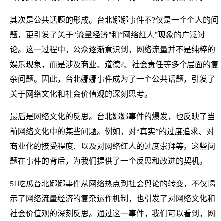
其次是公共话题的形成。台北娜娜事件不?仅是一个个人的问
题，更引发了关于“流量经济”和“网络红人”现象的广泛讨
论。这一过程中，公众逐渐意识到，网络流量并不是纯粹的
娱乐现象，而是涉及商业、道德?、社会责任等多个层面的复
杂问题。因此，台北娜娜事件成为了一个公共话题，引发了
关于网络文化和社会价值观的深刻思考。
最后是网络文化的反思。台北娜娜事件的爆发，也反映了当
前网络文化中的某些问题。例如，对“真实”的过度追求、对
商业化的接受程度、以及对网络红人的过度崇拜等。这些问
题在事件的背后，为我们提供了一个反思和改进的契机。
51吃瓜台北娜娜事件从网络热点到社会舆论的转变，不仅揭
示了网络流量经济的复杂运作机制，也引发了对网络文化和
社会价值观的深刻反思。通过这一事件，我们可以看到，网