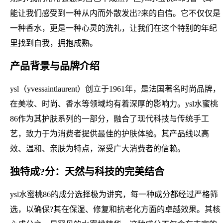
能让我们感受到一种从内而外散发出?来的自信。它不仅仅是
一种香水，更是一种心灵的洗礼，让我们在这个特别的年纪
里找到自我，拥抱成熟。
产品背景与品牌介绍
ysl（yvessaintlaurent）创立于1961年，是法国著名时尚品牌，
在美妆、时尚、香水等领域均有着深厚的影响力。ysl水蜜桃
86作为其护肤系列的一部分，融合了现代科技与传统手工
艺，致力于为消费者提供最佳的护肤体验。其产品线以高
效、温和、亲肤为特点，深受广大消费者的信赖。
独特成?分：天然与科技的完美结合
ysl水蜜桃86的成分选择极为讲究，每一种成分都经过严格筛
选，以确保?其在保湿、修复和抗老化方面的卓越效果。其核