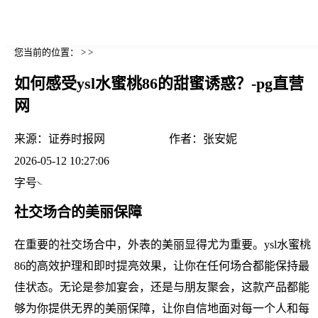
您当前的位置： > >
如何感受ysl水蜜桃86的甜蜜诱惑？-pg直营
网
来源：
证券时报网
作者：
张安妮
2026-05-12 10:27:06
字号
社交场合的美丽保障
在重要的社交场合中，外表的美丽显得尤为重要。ysl水蜜桃
86的高效护理和即时提亮效果，让你在任何场合都能保持最
佳状态。无论是参加宴会，还是与朋友聚会，这款产品都能
够为你提供无界的美丽保障，让你自信地面对每一个人和每