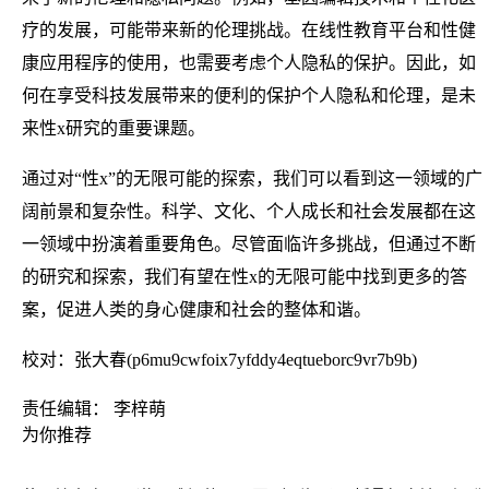
疗的发展，可能带来新的伦理挑战。在线性教育平台和性健
康应用程序的使用，也需要考虑个人隐私的保护。因此，如
何在享受科技发展带来的便利的保护个人隐私和伦理，是未
来性x研究的重要课题。
通过对“性x”的无限可能的探索，我们可以看到这一领域的广
阔前景和复杂性。科学、文化、个人成长和社会发展都在这
一领域中扮演着重要角色。尽管面临许多挑战，但通过不断
的研究和探索，我们有望在性x的无限可能中找到更多的答
案，促进人类的身心健康和社会的整体和谐。
校对：张大春(p6mu9cwfoix7yfddy4eqtueborc9vr7b9b)
责任编辑： 李梓萌
为你推荐