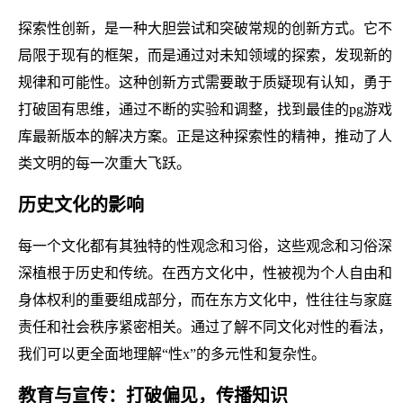
探索性创新，是一种大胆尝试和突破常规的创新方式。它不
局限于现有的框架，而是通过对未知领域的探索，发现新的
规律和可能性。这种创新方式需要敢于质疑现有认知，勇于
打破固有思维，通过不断的实验和调整，找到最佳的pg游戏
库最新版本的解决方案。正是这种探索性的精神，推动了人
类文明的每一次重大飞跃。
历史文化的影响
每一个文化都有其独特的性观念和习俗，这些观念和习俗深
深植根于历史和传统。在西方文化中，性被视为个人自由和
身体权利的重要组成部分，而在东方文化中，性往往与家庭
责任和社会秩序紧密相关。通过了解不同文化对性的看法，
我们可以更全面地理解“性x”的多元性和复杂性。
教育与宣传：打破偏见，传播知识