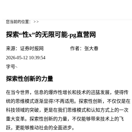
您当前的位置： > >
探索“性x”的无限可能-pg直营网
来源：
证券时报网
作者：
张大春
2026-05-12 10:39:54
字号
探索性创新的力量
在当今世界，信息的爆炸性增长和技术的迅猛发展，使得传
统的思维模式逐渐显得?不再适用。探索性创新，不仅仅是在
科技领域的突破，更是在我们思维模式和认知方式上的一次
重大变革。探索性创新的力量，不仅能够带来技术上的飞
跃，更能够推动社会的全面进步。