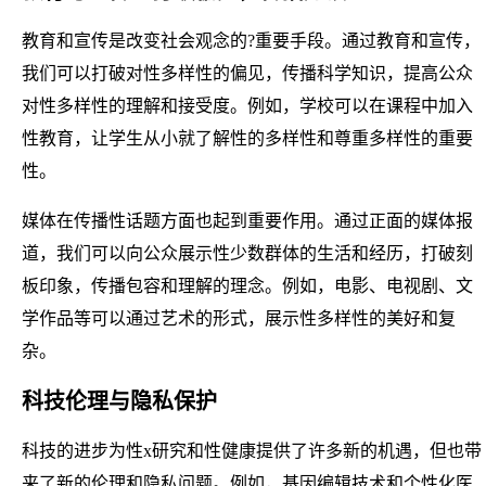
教育和宣传是改变社会观念的?重要手段。通过教育和宣传，
我们可以打破对性多样性的偏见，传播科学知识，提高公众
对性多样性的理解和接受度。例如，学校可以在课程中加入
性教育，让学生从小就了解性的多样性和尊重多样性的重要
性。
媒体在传播性话题方面也起到重要作用。通过正面的媒体报
道，我们可以向公众展示性少数群体的生活和经历，打破刻
板印象，传播包容和理解的理念。例如，电影、电视剧、文
学作品等可以通过艺术的形式，展示性多样性的美好和复
杂。
科技伦理与隐私保护
科技的进步为性x研究和性健康提供了许多新的机遇，但也带
来了新的伦理和隐私问题。例如，基因编辑技术和个性化医