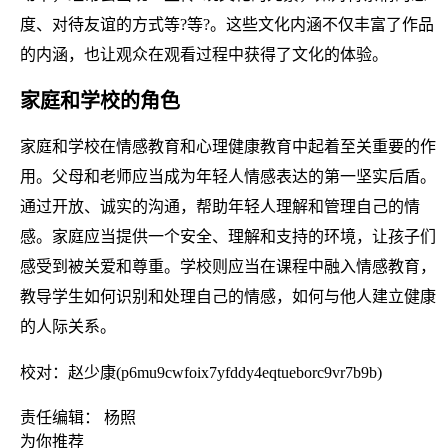
度、对待友谊的方式等?等?。这些文化内涵不仅丰富了作品
的内涵，也让观众在观看过程中获得了文化的体验。
家庭和学校的角色
家庭和学校在情感教育和心理健康教育中起着至关重要的作
用。父母和老师应当成为年轻人情感表达的第一坚实后盾。
通过开放、诚实的沟通，帮助年轻人理解和管理自己的情
感。家庭应当提供一个安全、理解和支持的环境，让孩子们
感受到被关爱和尊重。学校则应当在课程中融入情感教育，
教导学生如何识别和处理自己的情感，如何与他人建立健康
的人际关系。
校对：赵少康(p6mu9cwfoix7yfddy4eqtueborc9vr7b9b)
责任编辑： 杨照
为你推荐