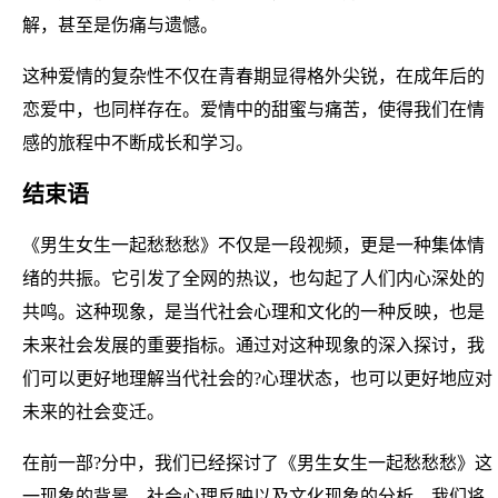
解，甚至是伤痛与遗憾。
这种爱情的复杂性不仅在青春期显得格外尖锐，在成年后的
恋爱中，也同样存在。爱情中的甜蜜与痛苦，使得我们在情
感的旅程中不断成长和学习。
结束语
《男生女生一起愁愁愁》不仅是一段视频，更是一种集体情
绪的共振。它引发了全网的热议，也勾起了人们内心深处的
共鸣。这种现象，是当代社会心理和文化的一种反映，也是
未来社会发展的重要指标。通过对这种现象的深入探讨，我
们可以更好地理解当代社会的?心理状态，也可以更好地应对
未来的社会变迁。
在前一部?分中，我们已经探讨了《男生女生一起愁愁愁》这
一现象的背景、社会心理反映以及文化现象的分析。我们将