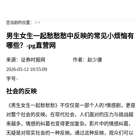
您当前的位置： > >
男生女生一起愁愁愁中反映的常见小烦恼有
哪些？-pg直营网
来源：
证券时报网
作者：
赵少康
2026-05-12 10:55:09
字号
社会的反映
《男生女生一起愁愁愁》不仅仅是一部个人的?情感剧，更是
对整个社会的反映。在现代社会，人们面对的压力与挑战越
来越多，情感的纠葛也变得更加复杂。影片中的情感纠葛，
无疑是对现实社会的一种反映。通过这种反映，观众们可以