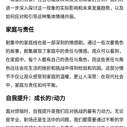
进一步深入探讨这一现象的实际影响和未来发展趋势，以及
如何应对和引导这种集体情绪共振。
家庭与责任
剧集中的家庭线也是一部深刻的情感剧。通过一些次要角色
的故事，剧集展现了家庭中的责任与情感。观众可以看到，
在家庭中，每个人都有自己的责任与角色，而这些责任与角
色往往会在生活的挫折和挑战中得到检验和巩固。这部分情
节不仅让观众感受到家庭的温暖，更让人深思：在现代社会
中，家庭与责任如何平衡。
自我提升：成长的?动力
面对烦恼时，自我提升是我们应对挑战的最有力动力。无论
是学业、职场还是生活中的问题，我们都需要通过不断的学