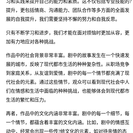
习和实践来提升自己的能力和素质。这不仅包括专业技能的?
提升，更包括情商、沟通能力、团队合作等多方面的全面发
展的自我提升，我们需要坚持不懈的努力和自我反思。
只有不断学习和进步，我们才能在面对烦恼时更加从容，更
加有力地应对各种挑战。
作品中的社会背景非常丰富。剧中的故事发生在一个快速发
展的城市，反映了现代都市生活的种种复杂性。从职场竞争
到家庭关系，从友谊到爱情，剧中的每一个情节都充满了现
代社会的元素。通过这些情节，观众可以看到现代社会中人
们在情感和生活中面临的种种挑战，也能够体会到现代都市
生活的繁忙和压力。
再者，作品中的文化内涵非常丰富。剧中的每一个细节，每
一个情节，都蕴含着丰富的文化内涵。比如，剧中的情感互
动中，经常会出现一些传?统文化的元素，如对待亲情的态