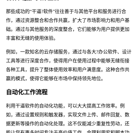
那些成功的“干逼?软件”往往善于与其他平台和服务进行合
作，通过资源整合和合作共赢，扩大了市场影响力和用户基
础。通过与其他服务的深度整合，它们能够为用户提供更加
丰富和无缝的使用体验。
例如，一款知名的云存储服务，通过与各大?办公软件、设计
工具等进行深度合作，使得用户在使用过程中能够无缝衔接
各种工具，提升了整体使用效率和用户满意度。这种合作共
赢的模式，使得它能够在市场中保持领先地位。
自动化工作流程
利用干逼软件的自动化功能，可以大大提高工作效率。例
如，通过设置规则和触发器，实现文件上传、邮件回复、数
据更新等操作的自动化处理。这不仅能减少重复性劳动，还
能让您有更多时间专注于高价值工作。合理利用宏和脚本功