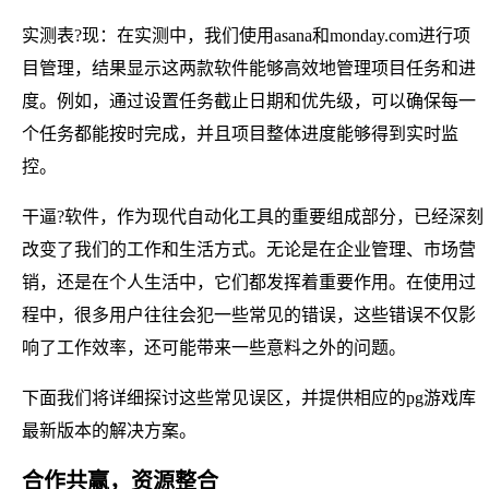
实测表?现：在实测中，我们使用asana和monday.com进行项
目管理，结果显示这两款软件能够高效地管理项目任务和进
度。例如，通过设置任务截止日期和优先级，可以确保每一
个任务都能按时完成，并且项目整体进度能够得到实时监
控。
干逼?软件，作为现代自动化工具的重要组成部分，已经深刻
改变了我们的工作和生活方式。无论是在企业管理、市场营
销，还是在个人生活中，它们都发挥着重要作用。在使用过
程中，很多用户往往会犯一些常见的错误，这些错误不仅影
响了工作效率，还可能带来一些意料之外的问题。
下面我们将详细探讨这些常见误区，并提供相应的pg游戏库
最新版本的解决方案。
合作共赢，资源整合