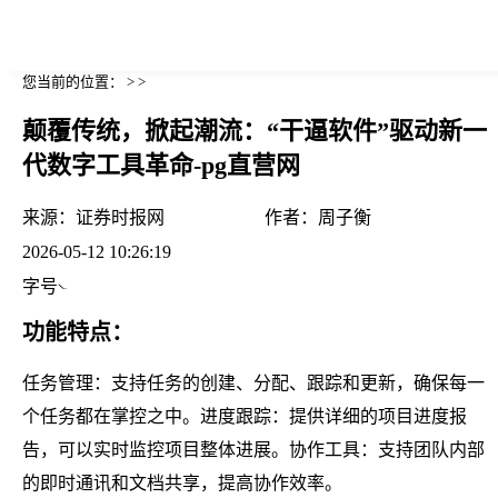
您当前的位置： > >
颠覆传统，掀起潮流：“干逼软件”驱动新一
代数字工具革命-pg直营网
来源：
证券时报网
作者：
周子衡
2026-05-12 10:26:19
字号
功能特点：
任务管理：支持任务的创建、分配、跟踪和更新，确保每一
个任务都在掌控之中。进度跟踪：提供详细的项目进度报
告，可以实时监控项目整体进展。协作工具：支持团队内部
的即时通讯和文档共享，提高协作效率。