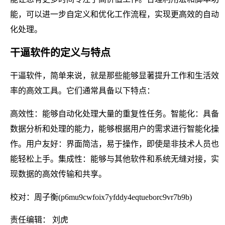
能，可以进一步自定义和优化工作流程，实现更高效的自动
化处理。
干逼软件的定义与特点
干逼软件，简单来说，就是那些能够显著提升工作和生活效
率的高效工具。它们通常具备以下特点：
高效性：能够自动化处理大量的重复性任务。智能化：具备
数据分析和处理的能力，能够根据用户的需求进行智能化操
作。用户友好：界面简洁，易于操作，即使是非技术人员也
能轻松上手。集成性：能够与其他软件和系统无缝对接，实
现数据的高效传输和共享。
校对：周子衡(p6mu9cwfoix7yfddy4eqtueborc9vr7b9b)
责任编辑： 刘虎