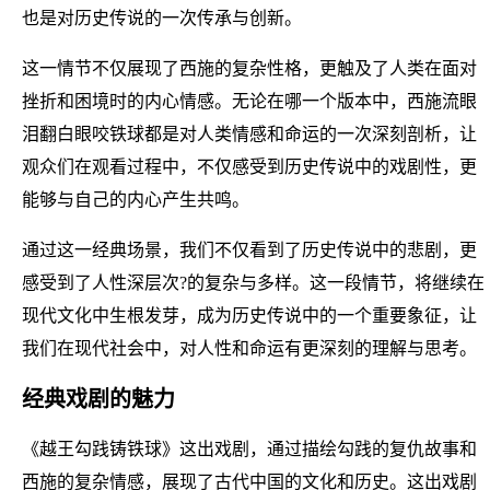
也是对历史传说的一次传承与创新。
这一情节不仅展现了西施的复杂性格，更触及了人类在面对
挫折和困境时的内心情感。无论在哪一个版本中，西施流眼
泪翻白眼咬铁球都是对人类情感和命运的一次深刻剖析，让
观众们在观看过程中，不仅感受到历史传说中的戏剧性，更
能够与自己的内心产生共鸣。
通过这一经典场景，我们不仅看到了历史传说中的悲剧，更
感受到了人性深层次?的复杂与多样。这一段情节，将继续在
现代文化中生根发芽，成为历史传说中的一个重要象征，让
我们在现代社会中，对人性和命运有更深刻的理解与思考。
经典戏剧的魅力
《越王勾践铸铁球》这出戏剧，通过描绘勾践的复仇故事和
西施的复杂情感，展现了古代中国的文化和历史。这出戏剧