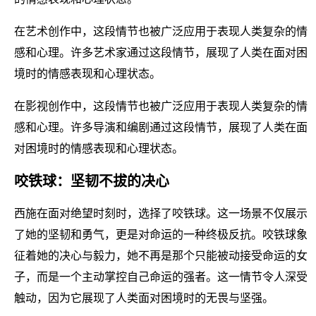
在艺术创作中，这段情节也被广泛应用于表现人类复杂的情
感和心理。许多艺术家通过这段情节，展现了人类在面对困
境时的情感表现和心理状态。
在影视创作中，这段情节也被广泛应用于表现人类复杂的情
感和心理。许多导演和编剧通过这段情节，展现了人类在面
对困境时的情感表现和心理状态。
咬铁球：坚韧不拔的决心
西施在面对绝望时刻时，选择了咬铁球。这一场景不仅展示
了她的坚韧和勇气，更是对命运的一种终极反抗。咬铁球象
征着她的决心与毅力，她不再是那个只能被动接受命运的女
子，而是一个主动掌控自己命运的强者。这一情节令人深受
触动，因为它展现了人类面对困境时的无畏与坚强。