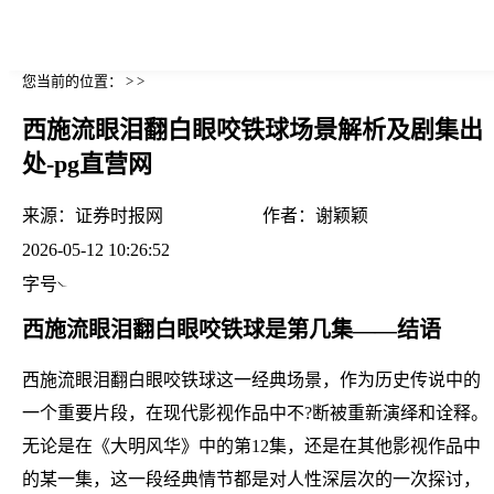
您当前的位置： > >
西施流眼泪翻白眼咬铁球场景解析及剧集出
处-pg直营网
来源：
证券时报网
作者：
谢颖颖
2026-05-12 10:26:52
字号
西施流眼泪翻白眼咬铁球是第几集——结语
西施流眼泪翻白眼咬铁球这一经典场景，作为历史传说中的
一个重要片段，在现代影视作品中不?断被重新演绎和诠释。
无论是在《大明风华》中的第12集，还是在其他影视作品中
的某一集，这一段经典情节都是对人性深层次的一次探讨，