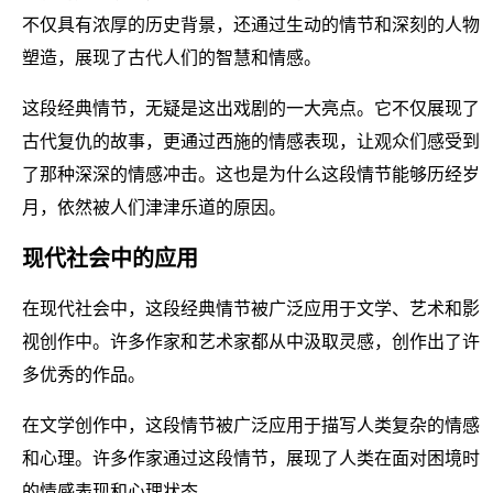
不仅具有浓厚的历史背景，还通过生动的情节和深刻的人物
塑造，展现了古代人们的智慧和情感。
这段经典情节，无疑是这出戏剧的一大亮点。它不仅展现了
古代复仇的故事，更通过西施的情感表现，让观众们感受到
了那种深深的情感冲击。这也是为什么这段情节能够历经岁
月，依然被人们津津乐道的原因。
现代社会中的应用
在现代社会中，这段经典情节被广泛应用于文学、艺术和影
视创作中。许多作家和艺术家都从中汲取灵感，创作出了许
多优秀的作品。
在文学创作中，这段情节被广泛应用于描写人类复杂的情感
和心理。许多作家通过这段情节，展现了人类在面对困境时
的情感表现和心理状态。