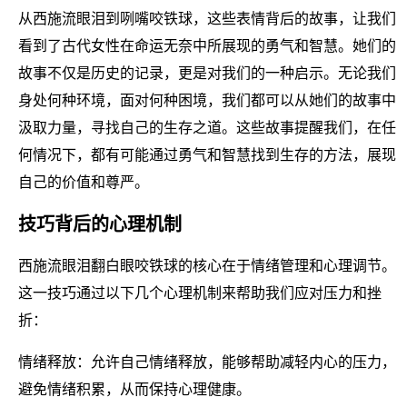
从西施流眼泪到咧嘴咬铁球，这些表情背后的故事，让我们
看到了古代女性在命运无奈中所展现的勇气和智慧。她们的
故事不仅是历史的记录，更是对我们的一种启示。无论我们
身处何种环境，面对何种困境，我们都可以从她们的故事中
汲取力量，寻找自己的生存之道。这些故事提醒我们，在任
何情况下，都有可能通过勇气和智慧找到生存的方法，展现
自己的价值和尊严。
技巧背后的心理机制
西施流眼泪翻白眼咬铁球的核心在于情绪管理和心理调节。
这一技巧通过以下几个心理机制来帮助我们应对压力和挫
折：
情绪释放：允许自己情绪释放，能够帮助减轻内心的压力，
避免情绪积累，从而保持心理健康。