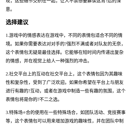
现，这些细节交织在一起，让人不禁想要解读这背?后的深
意。
选择建议
1.游戏中的情感表达在游戏中，不同的表情包适合不同的情
境。如果你需要表达对对手的?强烈不满或者对队友的无奈，
这个表情包无疑是最佳选择。它能够在短时间内传递出复杂
的情感，并在视觉上给人一种强烈的冲击。
2.社交平台上的互动在社交平台上，这个表情包因为其趣味
性和复杂性，受到了广泛欢迎。如果你希望在平台上与朋友
进行有趣的?互动，或者在游戏中制造一些有趣的氛围，这个
表情包将是你的?不二之选。
3.特殊场⭐合的使用在一些特殊场合，如团队活动、竞技赛事
等，这个表情包可以用来增加游戏的趣味性，并在团队中制