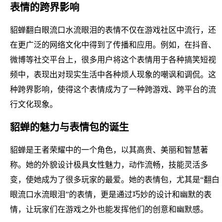
表情的跨界影响
貂蝉翻白眼流口水流眼泪的表情不仅在游戏社区中流行，还
在更广泛的网络文化中得到了传播和应用。例如，在抖音、
微博等社交平台上，很多用户将这个表情用于各种搞笑短视
频中，表现出对现实生活中各种烦人现象的嘲讽和调侃。这
种跨界影响，使得这个表情成为了一种跨游戏、跨平台的流
行文化现象。
貂蝉的魅力与表情包的诞生
貂蝉是王者荣耀中的一个角色，以其高贵、美丽和智慧著
称。她的外貌设计极具女性魅力，动作流畅，技能灵活多
变，使她成为了很多玩家的最爱。她的表情包，尤其是“翻白
眼流口水流眼泪”的表情，更是通过巧妙的设计和幽默的表
情，让玩家们在游戏之外也能发挥他们的创意和幽默感。