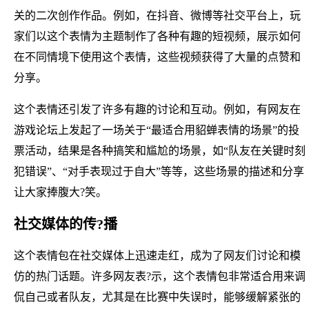
关的二次创作作品。例如，在抖音、微博等社交平台上，玩
家们以这个表情为主题制作了各种有趣的短视频，展示如何
在不同情境下使用这个表情，这些视频获得了大量的点赞和
分享。
这个表情还引发了许多有趣的讨论和互动。例如，有网友在
游戏论坛上发起了一场关于“最适合用貂蝉表情的场景”的投
票活动，结果是各种搞笑和尴尬的场景，如“队友在关键时刻
犯错误”、“对手表现过于自大”等等，这些场景的描述和分享
让大家捧腹大?笑。
社交媒体的传?播
这个表情包在社交媒体上迅速走红，成为了网友们讨论和模
仿的热门话题。许多网友表?示，这个表情包非常适合用来调
侃自己或者队友，尤其是在比赛中失误时，能够缓解紧张的