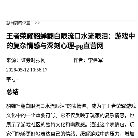
您当前的位置： > >
王者荣耀貂蝉翻白眼流口水流眼泪：游戏中
的复杂情感与深刻心理-pg直营网
来源：
证券时报网
作者：
李建军
2026-05-12 10:56:17
字号
总结
貂蝉?“翻白眼流口水流眼泪”的表情包，成为了王者荣耀游戏
文化中的一个重要符号。它不仅反映了玩家的复杂情感，也
展示了游戏社区的独特文化和幽默感。通过这个表情包，玩
家们能够更好地表达自己的情绪，缓解游戏中的压力，增加