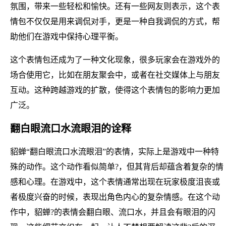
氛围，带来一些轻松和愉快。还有一些网友则表示，这个表
情包不仅仅是用来调侃对手，更是一种自我调侃的方式，帮
助他们在游戏中保持心理平衡。
这个表情包还成为了一种文化现象，很多玩家会在游戏外的
场合使用它，比如在朋友聚会中，或者在社交媒体上与朋友
互动。这种跨越游戏的扩散，使得这个表情包的影响力更加
广泛。
翻白眼流口水流眼泪的诠释
貂蝉“翻白眼流口水流眼泪”的表情，实际上是游戏中一种特
殊的动作。这个动作看似简单?，但其背后却蕴含着复杂的情
感和心理。在游戏中，这个表情通常出现在玩家极度沮丧或
者极度兴奋的时候，表现出角色内心的复杂情感。在这个动
作中，貂蝉?的表情会翻白眼、流口水，并且会有眼泪的闪