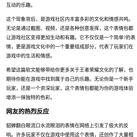
互动的乐趣。
这个现象背后，是游戏社区内丰富多彩的文化和情感共鸣。
无论是通过截图、视频，还是各种创意发挥，这个表情包都
让游戏社区变得更加生动和有趣。它不仅仅是一个简单?的表
情，更是游戏文化中的一个重要组成部分，代表了玩家们在
游戏中的生活和情感。
希望这篇软文能够带给你更多关于王者荣耀文化的了解，也
期待你能在游戏中找到属于自己的乐趣。无论你是一个新手
玩家，还是一个资深玩家，这个表情包都能为你的游戏体验
增添一抹独特的色彩。
网友的热烈反应
貂蝉翻白眼流口水流眼泪的表情在网络上引发了极大的反
响。许多玩家不仅在游戏中使用这个表情，还创作了大量相