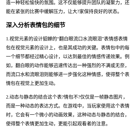
造一种轻松愉快的氛围。这不仅能够提升团队的凝聚力，还
能在紧张的比赛中缓解压力，让大?家保持良好的状态。
深入分析表情包的细节
1.视觉元素的设计貂蝉的“翻白眼流口水流眼泪”表情感表情
包在视觉元素的设计上，也是其成功的关键。表情包中的每
一个细节都经过精心设计，以达到最佳的情感传递效果。例
如，翻白眼的动作能够迅速传达出一种强烈的不满或无奈，
而流口水和流眼泪则能够进一步强化这种情感，使得整个表
情包在视觉上更加生动。
2.动态与静态的结合这个表?情包不?仅仅是一帧静态图片，
而是一种动态的表达方式。在游戏中，当玩家使用这个表情
时，它会有一个微小的动画效果，这种动态与静态的结合，
使得整个表情更加生动，更能引起观看者的注意。