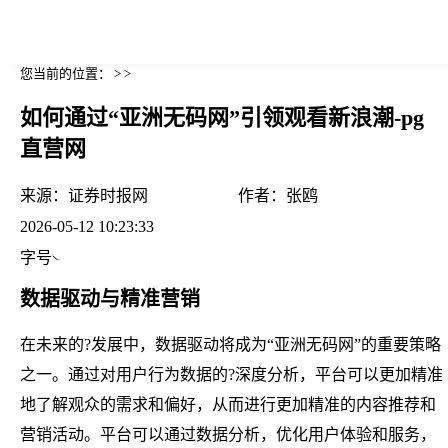
您当前的位置： > >
如何通过“亚洲无码网”引领观看新浪潮-pg
直营网
来源：
证券时报网
作者：
张鸥
2026-05-12 10:23:33
字号
数据驱动与精准营销
在未来的?发展中，数据驱动将成为“亚洲无码网”的重要策略
之一。通过对用户行为数据的?深度分析，平台可以更加精准
地了解观众的需求和偏好，从而进行更加精准的内容推荐和
营销活动。平台可以通过数据分析，优化用户体验和服务，