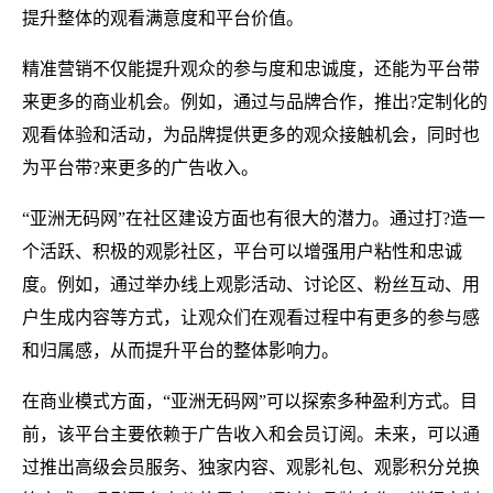
提升整体的观看满意度和平台价值。
精准营销不仅能提升观众的参与度和忠诚度，还能为平台带
来更多的商业机会。例如，通过与品牌合作，推出?定制化的
观看体验和活动，为品牌提供更多的观众接触机会，同时也
为平台带?来更多的广告收入。
“亚洲无码网”在社区建设方面也有很大的潜力。通过打?造一
个活跃、积极的观影社区，平台可以增强用户粘性和忠诚
度。例如，通过举办线上观影活动、讨论区、粉丝互动、用
户生成内容等方式，让观众们在观看过程中有更多的参与感
和归属感，从而提升平台的整体影响力。
在商业模式方面，“亚洲无码网”可以探索多种盈利方式。目
前，该平台主要依赖于广告收入和会员订阅。未来，可以通
过推出高级会员服务、独家内容、观影礼包、观影积分兑换