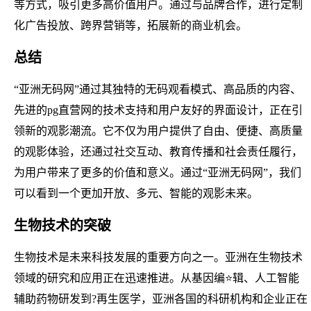
等方式，吸引更多高价值用户。通过与品牌合作，进行定制
化广告投放、跨界营销等，拓展新的商业机会。
总结
“亚洲无码网”通过其独特的无码观看模式、高品质的内容、
先进的pg直营网的技术支持和用户友好的界面设计，正在引
领新的观影潮流。它不仅为用户提供了自由、便捷、高质量
的观影体验，还通过社交互动、教育传播和社会责任履行，
为用户带来了更多的价值和意义。通过“亚洲无码网”，我们
可以看到一个更加开放、多元、智能的观影未来。
生物技术的突破
生物技术是未来科技发展的重要方向之一。亚洲在生物技术
领域的研究和应用正在迅速推进。从基因编⭐辑、人工智能
辅助药物研发到?再生医学，亚洲各国的科研机构和企业正在