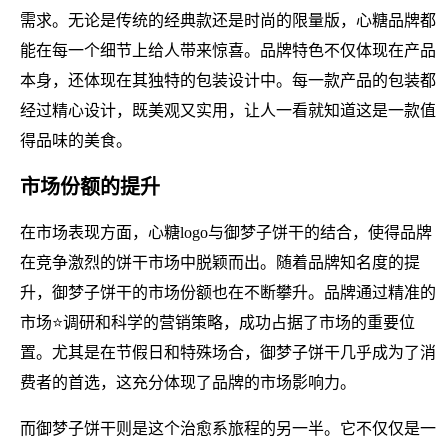
需求。无论是传统的经典款还是时尚的限量版，心糖品牌都
能在每一个细节上给人带来惊喜。品牌特色不仅体现在产品
本身，还体现在其独特的包装设计中。每一款产品的包装都
经过精心设计，既美观又实用，让人一看就知道这是一款值
得品味的美食。
市场份额的提升
在市场表现方面，心糖logo与御梦子饼干的结合，使得品牌
在竞争激烈的饼干市场中脱颖而出。随着品牌知名度的提
升，御梦子饼干的市场份额也在不断攀升。品牌通过精准的
市场⭐调研和科学的营销策略，成功占据了市场的重要位
置。尤其是在节假日和特殊场合，御梦子饼干几乎成为了消
费者的首选，这充分体现了品牌的市场影响力。
而御梦子饼干则是这个治愈系旅程的另一半。它不仅仅是一