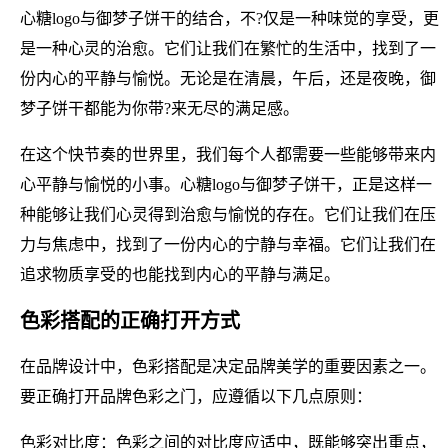
心糖logo与御梦子饼干的结合，不?仅是一种味觉的享受，更
是一种心灵的治愈。它们让我们在繁忙的生活中，找到了一
份内心的平静与愉悦。无论是在清晨，午后，还是夜晚，御
梦子饼干都能为你带?来无尽的满足感。
在这个快节奏的世界里，我们每个人都需要一些能够带来内
心平静与愉悦的小事。心糖logo与御梦子饼干，正是这样一
种能够让我们心灵得到治愈与愉悦的存在。它们让我们在压
力与焦虑中，找到了一份内心的宁静与幸福。它们让我们在
追求物质享受的也能找到内心的平静与满足。
色彩搭配的正确打开方式
在品牌设计中，色彩搭配是决定品牌美学的重要因素之一。
要正确打开品牌色彩之门，应遵循以下几点原则：
色彩对比度：色彩之间的对比度应适中，既能够突出重点，