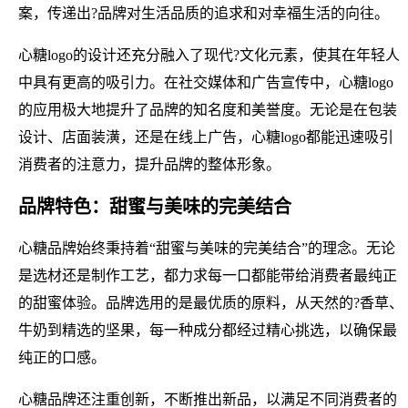
案，传递出?品牌对生活品质的追求和对幸福生活的向往。
心糖logo的设计还充分融入了现代?文化元素，使其在年轻人
中具有更高的吸引力。在社交媒体和广告宣传中，心糖logo
的应用极大地提升了品牌的知名度和美誉度。无论是在包装
设计、店面装潢，还是在线上广告，心糖logo都能迅速吸引
消费者的注意力，提升品牌的整体形象。
品牌特色：甜蜜与美味的完美结合
心糖品牌始终秉持着“甜蜜与美味的完美结合”的理念。无论
是选材还是制作工艺，都力求每一口都能带给消费者最纯正
的甜蜜体验。品牌选用的是最优质的原料，从天然的?香草、
牛奶到精选的坚果，每一种成分都经过精心挑选，以确保最
纯正的口感。
心糖品牌还注重创新，不断推出新品，以满足不同消费者的