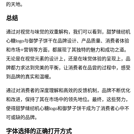
的天地。
总结
通过对视觉与味觉的双重解构，我们可以看到，甜梦缝纫机
心糖logo与御梦子饼干在品牌设计、产品质量、消费者体验
和市场⭐营销等方面，都展现了其独特的魅力和成功之道。
无论是在视觉元素的设计上，还是在味觉体验的呈现上，品
牌都力求达到完美的平衡，让消费者在品尝的过程中，感受
到品牌的真实和温暖。
通过对消费者的深度理解和高效的反馈机制，品牌不断优化
和改进，保持了其在市场中的领先地位。最终，这些努力，
使得甜梦缝纫机心糖logo和御梦子饼干成为了消费者心中不
可或缺的品牌。
字体选择的正确打开方式