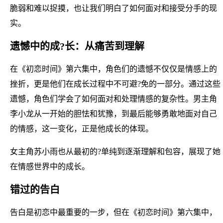
脆弱和难以捉摸，也让我们明白了如何面对和接受分手的现
实。
遗憾中的成?长：从痛苦到理解
在《初恋时间》第六集中，角色们的遗憾不仅仅是情感上的
挫折，更是他们在成长过程中不可避?免的一部分。通过这些
遗憾，角色们学会了如何面对和处理情感的复杂性。男主角
李小龙从一开始的胆怯和犹豫，到最后能够勇敢地面对自己
的情感，这一变化，正是他成长的体现。
女主角苏小雨也从最初的?单纯到逐渐理解和包容，展现了她
在情感世界中的成长。
错过的告白
告白是初恋中最重要的一步，但在《初恋时间》第六集中，