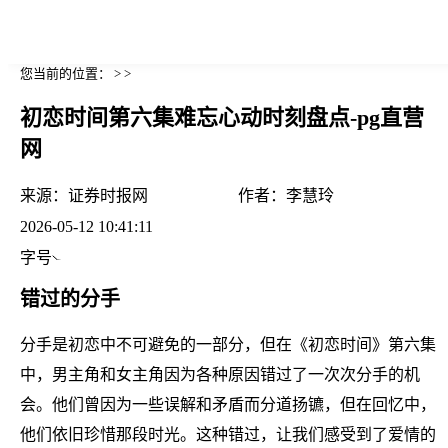
您当前的位置： > >
初恋时间第六集难忘心动时刻盘点-pg直营
网
来源：
证券时报网
作者：
李慧玲
2026-05-12 10:41:11
字号
错过的分手
分手是初恋中不可避免的一部分，但在《初恋时间》第六集
中，男主角和女主角因为各种原因错过了一次次分手的机
会。他们曾因为一些误解和矛盾而分道扬镳，但在回忆中，
他们依旧珍惜那段时光。这种错过，让我们感受到了爱情的