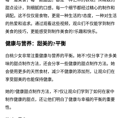
甜点设计，到细腻的口感，每一个细节都经过精心的制作和
调配。这不仅仅是食物，更是一种生活的?态度，一种对生活
的热爱和追求。通过观看这些视频，观众们不仅能学到制作
美食的技巧，更能感受到制作美食的?乐趣和快乐。
健康与营养：甜美的?平衡
白桃少女非常注重健康与营养的平衡。她不?仅分享了许多美
味的甜点制作方法，还会分享一些健康的甜点制作方法。她
会使用更多的天然食材，减少不健康的添加剂，让观众们在
享受甜美的也能保持健康。
她的?健康甜点制作方法，不?仅让观众们学到了如何在家中
制作健康的甜点，还让他们明白了健康与幸福的平衡的重要
性。