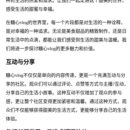
种对生活的热爱和追求。让我们一起走进这个甜美的世界，
感受生活的甜蜜与幸福。
在糖心vlog的世界里，每一个片段都是对生活的一种诠释，
是对幸福的一种追求。无论是美食甜品的精致制作，还是日
常生活中的点滴，都能让我们感受到生活的甜美与温暖。我
们将进一步探讨糖心vlog的更多魅力和价值。
互动与分享
糖心vlog不仅仅是单向的内容传递，更是一个充满互动与分
享的社区。观众们可以通过评论、点赞等方式与主播?互动，
分享自己的生活小故事。这种互动不仅增加了观众的参与
感，更让整个社区变得更加紧密和温馨。通过这种方式，观
众们不仅能够获得甜美的生活方式，更能够分享自己的生活
体验。