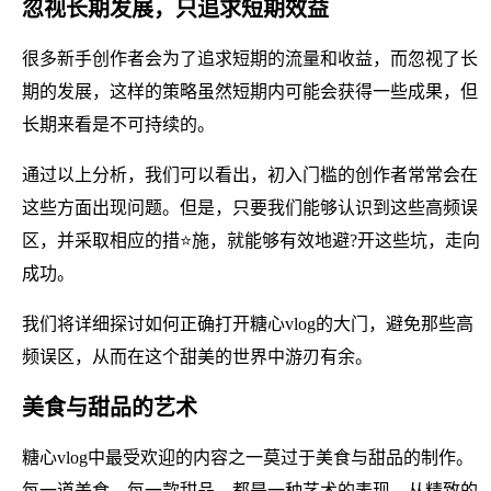
忽视长期发展，只追求短期效益
很多新手创作者会为了追求短期的流量和收益，而忽视了长
期的发展，这样的策略虽然短期内可能会获得一些成果，但
长期来看是不可持续的。
通过以上分析，我们可以看出，初入门槛的创作者常常会在
这些方面出现问题。但是，只要我们能够认识到这些高频误
区，并采取相应的措⭐施，就能够有效地避?开这些坑，走向
成功。
我们将详细探讨如何正确打开糖心vlog的大门，避免那些高
频误区，从而在这个甜美的世界中游刃有余。
美食与甜品的艺术
糖心vlog中最受欢迎的内容之一莫过于美食与甜品的制作。
每一道美食，每一款甜品，都是一种艺术的表现。从精致的