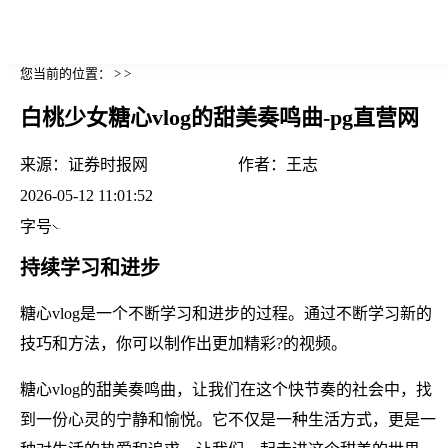
您当前的位置： > >
白桃少女糖心vlog的甜美奏鸣曲-pg直营网
来源：
证券时报网
作者：
王志
2026-05-12 11:01:52
字号
持续学习和进步
糖心vlog是一个不断学习和进步的过程。通过不断学习新的
技巧和方法，你可以制作出更加精彩?的视频。
糖心vlog的甜美奏鸣曲，让我们在这个快节奏的社会中，找
到一份心灵的宁静和愉悦。它不仅是一种生活方式，更是一