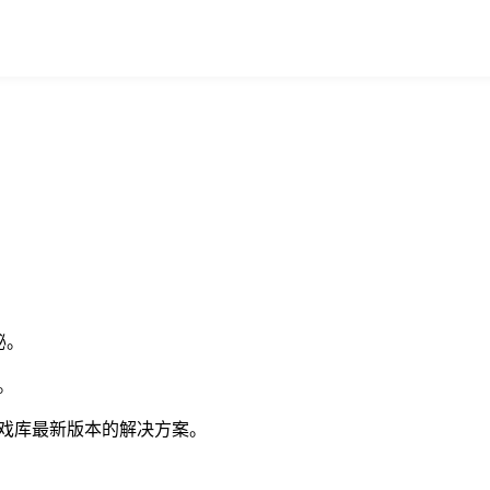
秘。
。
游戏库最新版本的解决方案。