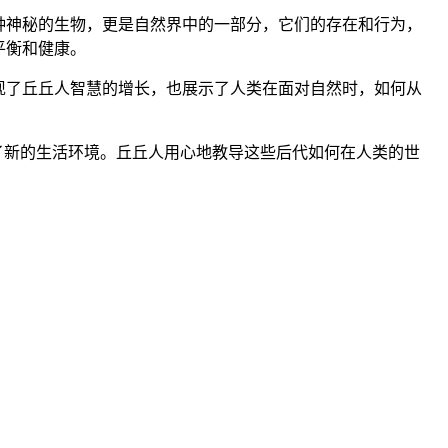
种神秘的生物，更是自然界中的一部分，它们的存在和行为，
平衡和健康。
现了丘丘人智慧的增长，也展示了人类在面对自然时，如何从
了新的生活环境。丘丘人用心地教导这些后代如何在人类的世