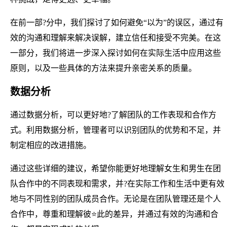
在前一部?分中，我们探讨了如何避免“以为”的误区，通过有
效的沟通和理解来解决误解，建立信任和接受不完美。在这
一部分，我们将进一步深入探讨如何在实际生活中应用这些
原则，以及一些具体的方法来提升亲密关系的质量。
数据分析
通过数据分析，可以更好地?了解团队的工作表现和合作方
式。利用数据分析，管理者可以识别团队的优势和不足，并
制定相应的改进措施。
通过这些详细的建议，希望你能更好地理解女生和男生在团
队合作中的不同表现和需求，并?在实际工作和生活中更有效
地与不同性别的团队成员合作。无论是在团队管理还是个人
合作中，尊重和理解彼⭐此的差异，并通过有效的沟通和合