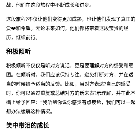
战，他们在这段旅程中不断成长和进步。
这段旅程?不仅让他们变得更加成熟，也让他们发现了真正的
爱❤️和希望。无论未来如何，他们都将带着这段宝贵的经
历，继续前行。
积极倾听
积极倾听不仅仅是听对方说话，更是要理解对方的感受和意
图。在倾听时，我们应该保持专注，避免打断对方，并在适
当的时候给予适当的反馈。比如，当对方表达?自己的感受
时，你可以通过重复或总结对方的话来表?示理解，并在此基
础上给予回应：“我听到你说你感觉有点疲惫，我们可以一起
想办法缓解这种情况。
笑中带泪的成长