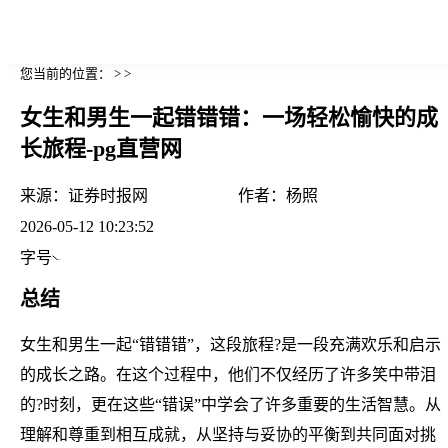
您当前的位置： > >
女生和男生一起错错错：一场轻松愉快的成
长旅程-pg直营网
来源：
证券时报网
作者：
杨照
2026-05-12 10:23:52
字号
总结
女生和男生一起“错错错”，这段旅程?是一段充满欢乐和启示
的成长之路。在这个过程中，他们不仅经历了许多笑中带泪
的?时刻，更在这些“错误”中学会了许多重要的生活智慧。从
理解和尊重到相互成就，从坚持与妥协的平衡到共同面对挑