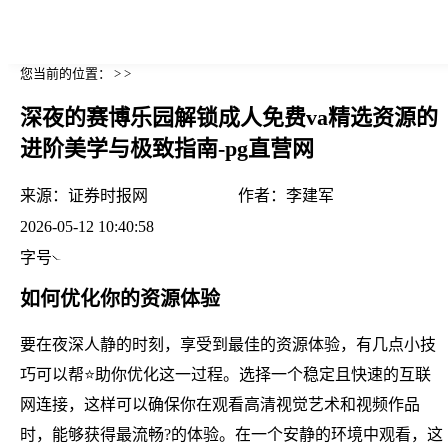
您当前的位置： > >
深夜的赛博乐园解锁成人免费va精选资源的
进阶美学与极致指南-pg直营网
来源：
证券时报网
作者：
李建军
2026-05-12 10:40:58
字号
如何优化你的资源体验
要在夜深人静的时刻，享受到最佳的资源体验，有几点小技
巧可以帮⭐助你优化这一过程。选择一个稳定且快速的互联
网连接，这样可以确保你在观看高清视觉艺术和视频作品
时，能够获得最流畅?的体验。在一个安静的环境中观看，这