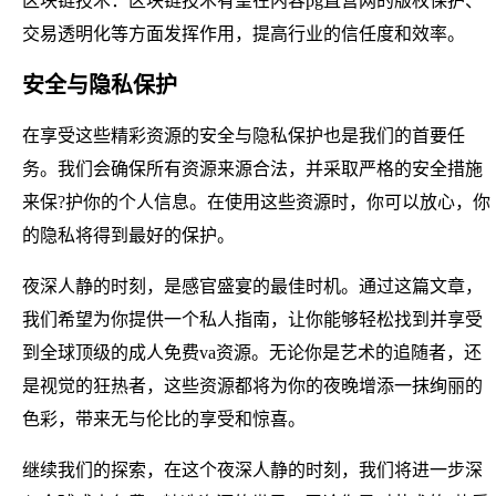
区块链技术：区块链技术有望在内容pg直营网的版权保护、
交易透明化等方面发挥作用，提高行业的信任度和效率。
安全与隐私保护
在享受这些精彩资源的安全与隐私保护也是我们的首要任
务。我们会确保所有资源来源合法，并采取严格的安全措施
来保?护你的个人信息。在使用这些资源时，你可以放心，你
的隐私将得到最好的保护。
夜深人静的时刻，是感官盛宴的最佳时机。通过这篇文章，
我们希望为你提供一个私人指南，让你能够轻松找到并享受
到全球顶级的成人免费va资源。无论你是艺术的追随者，还
是视觉的狂热者，这些资源都将为你的夜晚增添一抹绚丽的
色彩，带来无与伦比的享受和惊喜。
继续我们的探索，在这个夜深人静的时刻，我们将进一步深