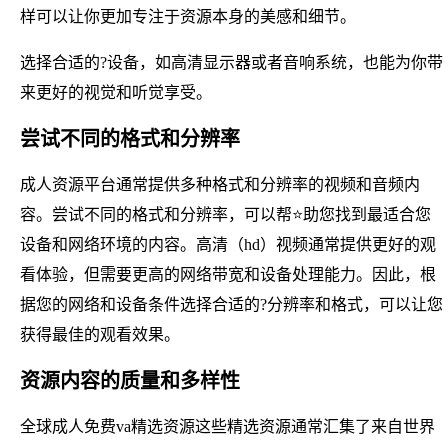
样可以让你更加专注于资源本身的美感和细节。
选择合适的?设备，如高清显示器或者音响系统，也能为你带
来更好的视觉和听觉享受。
尝试不同的格式和分辨率
成人资源平台通常提供多种格式和分辨率的视频和音频内
容。尝试不同的格式和分辨率，可以帮⭐助您找到最适合您
设备和网络环境的内容。高清（hd）视频通常提供更好的观
看体验，但需要更高的网络带宽和设备处理能力。因此，根
据您的网络和设备条件选择合适的?分辨率和格式，可以让您
获得最佳的观看效果。
资源内容的质量和多样性
全球成人免费va精选资源这些精选资源通常汇集了来自世界