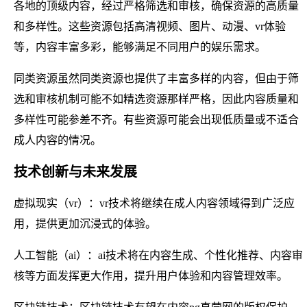
各地的顶级内容，经过严格筛选和审核，确保资源的高质量
和多样性。这些资源包括高清视频、图片、动漫、vr体验
等，内容丰富多彩，能够满足不同用户的娱乐需求。
同类资源虽然同类资源也提供了丰富多样的内容，但由于筛
选和审核机制可能不如精选资源那样严格，因此内容质量和
多样性可能参差不齐。有些资源可能会出现低质量或不适合
成人内容的情况。
技术创新与未来发展
虚拟现实（vr）：vr技术将继续在成人内容领域得到广泛应
用，提供更加沉浸式的体验。
人工智能（ai）：ai技术将在内容生成、个性化推荐、内容审
核等方面发挥更大作用，提升用户体验和内容管理效率。