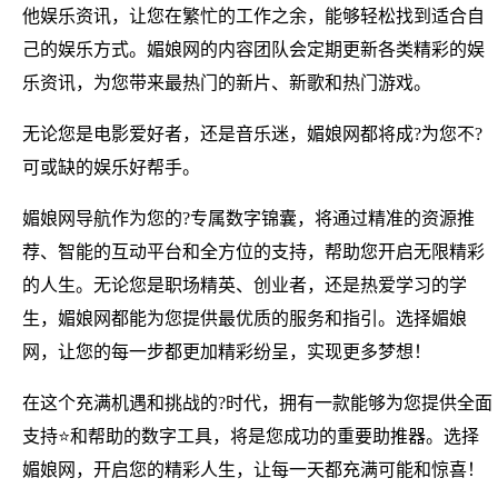
他娱乐资讯，让您在繁忙的工作之余，能够轻松找到适合自
己的娱乐方式。媚娘网的内容团队会定期更新各类精彩的娱
乐资讯，为您带来最热门的新片、新歌和热门游戏。
无论您是电影爱好者，还是音乐迷，媚娘网都将成?为您不?
可或缺的娱乐好帮手。
媚娘网导航作为您的?专属数字锦囊，将通过精准的资源推
荐、智能的互动平台和全方位的支持，帮助您开启无限精彩
的人生。无论您是职场精英、创业者，还是热爱学习的学
生，媚娘网都能为您提供最优质的服务和指引。选择媚娘
网，让您的每一步都更加精彩纷呈，实现更多梦想！
在这个充满机遇和挑战的?时代，拥有一款能够为您提供全面
支持⭐和帮助的数字工具，将是您成功的重要助推器。选择
媚娘网，开启您的精彩人生，让每一天都充满可能和惊喜！