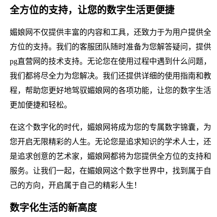
全方位的支持，让您的数字生活更便捷
媚娘网不仅提供丰富的内容和工具，还致力于为用户提供全
方位的支持。我们的客服团队随时准备为您解答疑问，提供
pg直营网的技术支持。无论您在使用过程中遇到什么问题，
我们都将尽全力为您解决。我们还提供详细的使用指南和教
程，帮助您更好地驾驭媚娘网的各项功能，让您的数字生活
更加便捷和轻松。
在这个数字化的时代，媚娘网将成为您的专属数字锦囊，为
您开启无限精彩的人生。无论您是追求知识的学术人士，还
是追求创意的艺术家，媚娘网都将为您提供全方位的支持和
服务。让我们一起，在媚娘网这个数字世界中，找到属于自
己的方向，开启属于自己的精彩人生！
数字化生活的新高度