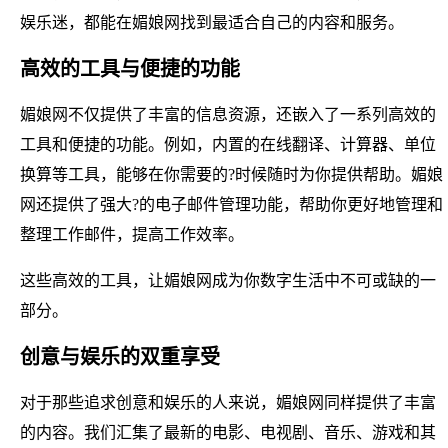
娱乐迷，都能在媚娘网找到最适合自己的内容和服务。
高效的工具与便捷的功能
媚娘网不仅提供了丰富的信息资源，还嵌入了一系列高效的
工具和便捷的功能。例如，内置的在线翻译、计算器、单位
换算等工具，能够在你需要的?时候随时为你提供帮助。媚娘
网还提供了强大?的电子邮件管理功能，帮助你更好地管理和
整理工作邮件，提高工作效率。
这些高效的工具，让媚娘网成为你数字生活中不可或缺的一
部分。
创意与娱乐的双重享受
对于那些追求创意和娱乐的人来说，媚娘网同样提供了丰富
的内容。我们汇集了最新的电影、电视剧、音乐、游戏和其