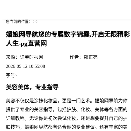
您当前的位置： > >
媚娘网导航您的专属数字锦囊,开启无限精彩
人生-pg直营网
来源：
证券时报网
作者：
郭正亮
2026-05-12 10:55:08
字号
美容美体，专业指导
美容不仅仅是涂抹化妆品，更是一门艺术。媚娘网导航为你
提供了专业的美容指导，包括护肤、化妆、美体等各方面的
详细教程。无论你是初次尝试化妆，还是想要提升自己的护
肤技巧，媚娘网导航都有适合你的专业建议。还有丰富的美