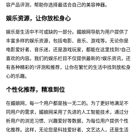
容产品评测，帮助你选择最适合自己的美容神器。
娱乐资源，让你放松身心
娱乐是生活中不可或缺的一部分。媚娘网导航为用户提供了
丰富多样的娱乐资源，包括电影、音乐、游戏等。无论你是
电影爱好者、音乐迷，还是游戏玩家，都能在这里找到?自己
喜欢的内容。我们的娱乐栏目不仅提供最新的?娱乐资讯，还
有各种精彩的?评测和推荐，让你在繁忙的生活中找到放松身
心的乐趣。
个性化推荐，精准到位
在媚娘网，每一个用户都是独一无二的。为了更好地满足不
同用户的需求，媚娘网采用了先进的人工智能技术，通过分
析用户的浏览习惯、兴趣爱好等数据，为每位用户提供个性
化推荐。这样，无论您是科技爱好者、文艺达人，还是生活