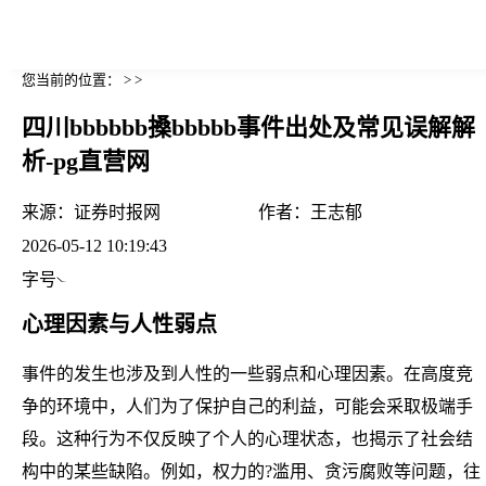
您当前的位置： > >
四川bbbbbb搡bbbbb事件出处及常见误解解
析-pg直营网
来源：
证券时报网
作者：
王志郁
2026-05-12 10:19:43
字号
心理因素与人性弱点
事件的发生也涉及到人性的一些弱点和心理因素。在高度竞
争的环境中，人们为了保护自己的利益，可能会采取极端手
段。这种行为不仅反映了个人的心理状态，也揭示了社会结
构中的某些缺陷。例如，权力的?滥用、贪污腐败等问题，往