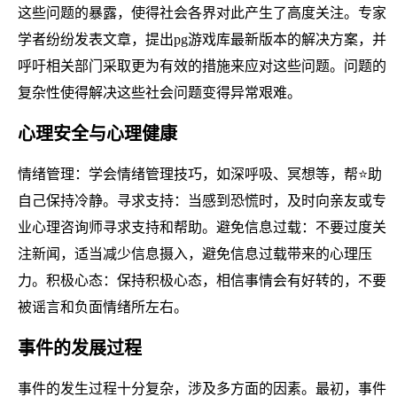
这些问题的暴露，使得社会各界对此产生了高度关注。专家
学者纷纷发表文章，提出pg游戏库最新版本的解决方案，并
呼吁相关部门采取更为有效的措施来应对这些问题。问题的
复杂性使得解决这些社会问题变得异常艰难。
心理安全与心理健康
情绪管理：学会情绪管理技巧，如深呼吸、冥想等，帮⭐助
自己保持冷静。寻求支持：当感到恐慌时，及时向亲友或专
业心理咨询师寻求支持和帮助。避免信息过载：不要过度关
注新闻，适当减少信息摄入，避免信息过载带来的心理压
力。积极心态：保持积极心态，相信事情会有好转的，不要
被谣言和负面情绪所左右。
事件的发展过程
事件的发生过程十分复杂，涉及多方面的因素。最初，事件