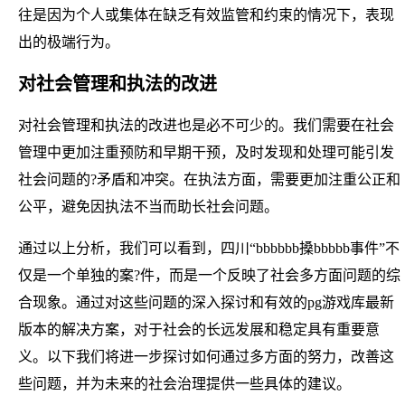
往是因为个人或集体在缺乏有效监管和约束的情况下，表现
出的极端行为。
对社会管理和执法的改进
对社会管理和执法的改进也是必不可少的。我们需要在社会
管理中更加注重预防和早期干预，及时发现和处理可能引发
社会问题的?矛盾和冲突。在执法方面，需要更加注重公正和
公平，避免因执法不当而助长社会问题。
通过以上分析，我们可以看到，四川“bbbbbb搡bbbbb事件”不
仅是一个单独的案?件，而是一个反映了社会多方面问题的综
合现象。通过对这些问题的深入探讨和有效的pg游戏库最新
版本的解决方案，对于社会的长远发展和稳定具有重要意
义。以下我们将进一步探讨如何通过多方面的努力，改善这
些问题，并为未来的社会治理提供一些具体的建议。