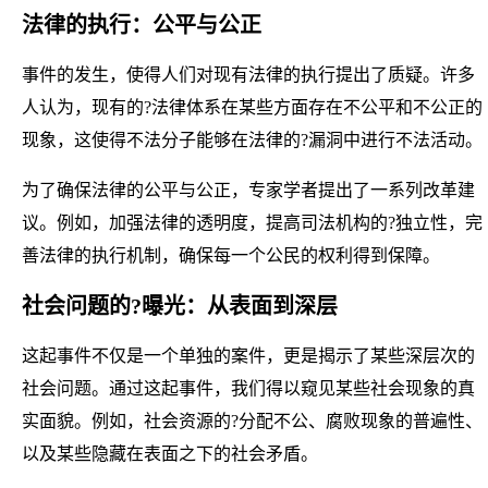
法律的执行：公平与公正
事件的发生，使得人们对现有法律的执行提出了质疑。许多
人认为，现有的?法律体系在某些方面存在不公平和不公正的
现象，这使得不法分子能够在法律的?漏洞中进行不法活动。
为了确保法律的公平与公正，专家学者提出了一系列改革建
议。例如，加强法律的透明度，提高司法机构的?独立性，完
善法律的执行机制，确保每一个公民的权利得到保障。
社会问题的?曝光：从表面到深层
这起事件不仅是一个单独的案件，更是揭示了某些深层次的
社会问题。通过这起事件，我们得以窥见某些社会现象的真
实面貌。例如，社会资源的?分配不公、腐败现象的普遍性、
以及某些隐藏在表面之下的社会矛盾。