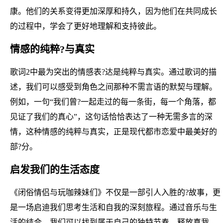
康。他们的关系变得更加深厚和持久，因为他们在共同成长
的过程中，学会了更好地理解和支持彼此。
情感的纯粹?与真实
歌词2中最为突出的情感表?达是纯粹与真实。通过歌词的描
述，我们可以感受到角色之间那种不需言语的默契与理解。
例如，一句“我们曾?一起走过的每一条街，每一个角落，都
见证了我们的真心”，这句话恰恰表达了一种无需多言的深
情，这种情感的纯粹与真实，正是现代都市恋爱中最美好的
部?分。
启发我们的生活态度
《闭俗情侣与玩咖辣妹们》不仅是一部引人入胜的?故事，更
是一场启迪我们思考生活和自我的深刻旅程。通过音乐与生
活的结合，我们可以找到属于自己的独特节奏，释放真我，