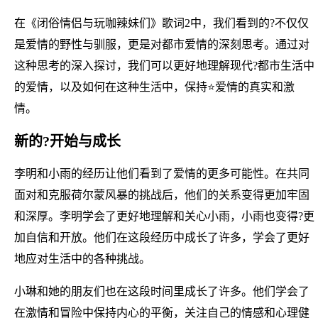
在《闭俗情侣与玩咖辣妹们》歌词2中，我们看到的?不仅仅
是爱情的野性与驯服，更是对都市爱情的深刻思考。通过对
这种思考的深入探讨，我们可以更好地理解现代?都市生活中
的爱情，以及如何在这种生活中，保持⭐爱情的真实和激
情。
新的?开始与成长
李明和小雨的经历让他们看到了爱情的更多可能性。在共同
面对和克服荷尔蒙风暴的挑战后，他们的关系变得更加牢固
和深厚。李明学会了更好地理解和关心小雨，小雨也变得?更
加自信和开放。他们在这段经历中成长了许多，学会了更好
地应对生活中的各种挑战。
小琳和她的朋友们也在这段时间里成长了许多。他们学会了
在激情和冒险中保持内心的平衡，关注自己的情感和心理健