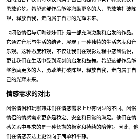
勇敢追梦。希望这部作品能够激励更多的人，勇敢地打破陈
规，释放自我，走向属于自己的光辉未来。
《闭俗情侣与玩咖辣妹们》是一部充满激励和启发的作品。
它通过音乐与生活的结合，展现了一种独特的生活态度和音
乐观。这种态度和观，不仅让我们在观影过程中感到愉悦，
更让我们在生活中受到深刻的启发和鼓舞。希望这部作品能
够激励更多的人，勇敢地打破陈规，释放自我，走向属于自
己的光辉未来。
情感需求的对比
闭俗情侣和玩咖辣妹们在情感需求上也有明显的不同。闭俗
情侣的情感需求更多是稳定、安全和日常的满足。他们在情
感关系中寻求的是一种长期的稳定和持续的陪伴?。因此，他
们在情感表达上更倾向于简单和平静。