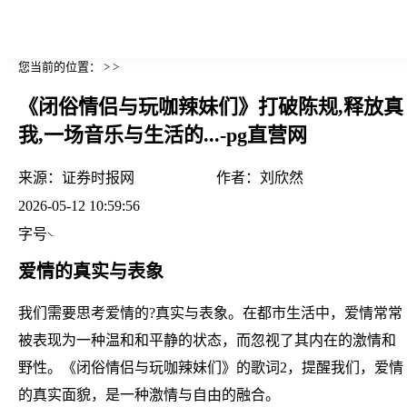
您当前的位置： > >
《闭俗情侣与玩咖辣妹们》打破陈规,释放真
我,一场音乐与生活的...-pg直营网
来源：
证券时报网
作者：
刘欣然
2026-05-12 10:59:56
字号
爱情的真实与表象
我们需要思考爱情的?真实与表象。在都市生活中，爱情常常
被表现为一种温和和平静的状态，而忽视了其内在的激情和
野性。《闭俗情侣与玩咖辣妹们》的歌词2，提醒我们，爱情
的真实面貌，是一种激情与自由的融合。