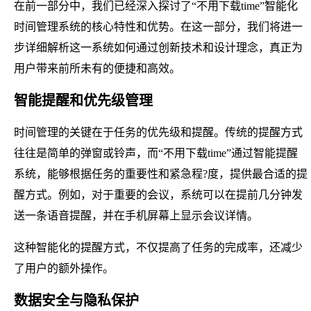
在前一部分中，我们已经深入探讨了“不用下载time”智能化
时间管理系统的核心特性和优势。在这一部分，我们将进一
步详细解析这一系统如何通过创新技术和设计理念，真正为
用户带来前所未有的便捷和高效。
智能提醒和优先级管理
时间管理的关键在于任务的优先级和提醒。传统的提醒方式
往往是简单的弹窗或铃声，而“不用下载time”通过智能提醒
系统，能够根据任务的重要性和紧急程?度，提供最合适的提
醒方式。例如，对于重要的会议，系统可以在提前几分钟发
送一条语音提醒，并在手机屏幕上显示会议详情。
这种智能化的提醒方式，不仅提高了任务的完成率，还减少
了用户的额外操作。
数据安全与隐私保护