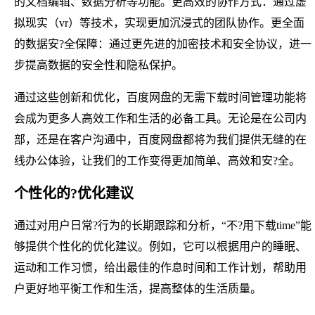
的文档编辑、数据分析等功能。更高效的协作方式：通过虚
拟现实（vr）等技术，实现更加沉浸式的团队协作。更全面
的数据安?全保障：通过更先进的加密技术和安全协议，进一
步提高数据的安全性和隐私保护。
通过这些创新和优化，百度网盘的无需下载时间管理功能将
会成为更多人高效工作和生活的必备工具。无论是在公司内
部，还是在客户沟通中，百度网盘都将为我们提供无缝的在
线办公体验，让我们的工作变得更加简单、高效和安?全。
个性化的?优化建议
通过对用户日常?行为的长期跟踪和分析，“不?用下载time”能
够提供个性化的优化建议。例如，它可以根据用户的睡眠、
运动和工作习惯，给出最佳的作息时间和工作计划，帮助用
户更好地平衡工作和生活，提高整体的生活质量。