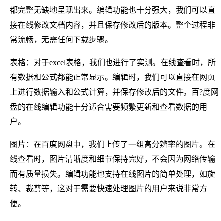
都完整无缺地呈现出来。编辑功能也十分强大，我们可以直
接在线修改文档内容，并且保存修改后的版本。整个过程非
常流畅，无需任何下载步骤。
表格：对于excel表格，我们也进行了实测。在线查看时，所
有数据和公式都能正常显示。编辑时，我们可以直接在网页
上进行数据输入和公式计算，并保存修改后的文件。百?度网
盘的在线编辑功能十分适合需要频繁更新和查看数据的用
户。
图片：在百度网盘中，我们上传了一组高分辨率的图片。在
线查看时，图片清晰度和细节保持完好，不会因为网络传输
而有质量损失。编辑功能也支持在线图片的简单处理，如旋
转、裁剪等，这对于需要快速处理图片的用户来说非常方
便。