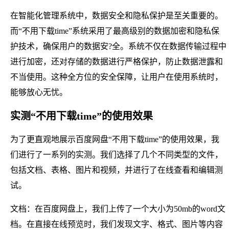
在智能化管理系统中，数据安全和隐私保护是至关重要的。
而“不用下载time”系统采用了最高级别的数据加密和隐私保
护技术，确保用户的数据安?全。系统不仅在数据传输过程中
进行加密，还对存储的数据进行严格保护，防止数据泄露和
不当使用。这种全方位的安全保障，让用户在使用系统时，
能够放心无忧。
实测“不用下载time”的使用效果
为了更直观地展示百度网盘“不用下载time”的使用效果，我
们进行了一系列的实测。我们选择了几个不同类型的文件，
包括文档、表格、图片和视频，并进行了在线查看和编辑测
试。
文档：在百度网盘上，我们上传了一个大小为50mb的word文
档。在直接在线预览时，我们发现文字、格式、图片等内容