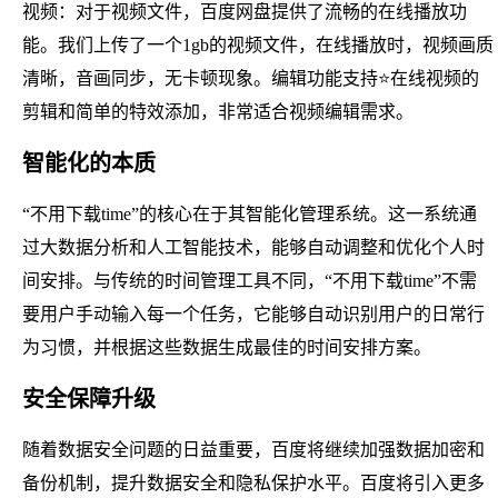
视频：对于视频文件，百度网盘提供了流畅的在线播放功
能。我们上传了一个1gb的视频文件，在线播放时，视频画质
清晰，音画同步，无卡顿现象。编辑功能支持⭐在线视频的
剪辑和简单的特效添加，非常适合视频编辑需求。
智能化的本质
“不用下载time”的核心在于其智能化管理系统。这一系统通
过大数据分析和人工智能技术，能够自动调整和优化个人时
间安排。与传统的时间管理工具不同，“不用下载time”不需
要用户手动输入每一个任务，它能够自动识别用户的日常行
为习惯，并根据这些数据生成最佳的时间安排方案。
安全保障升级
随着数据安全问题的日益重要，百度将继续加强数据加密和
备份机制，提升数据安全和隐私保护水平。百度将引入更多