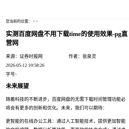
您当前的位置： > >
实测百度网盘不用下载time的使用效果-pg直
营网
来源：
证券时报网
作者：
张泉灵
2026-05-12 10:58:26
字号
未来展望
随着科技的不断进步，百度网盘的无需下载时间管理功能必
将会有更多的创新和优化。未来，我们可以期待：
更智能的在线办公工具：通过人工智能技术，提供更加智能