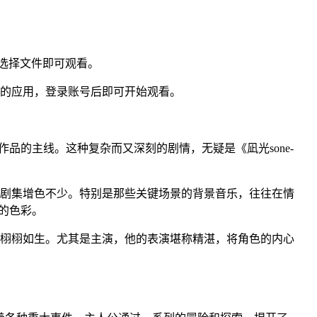
，选择文件即可观看。
并安装相应的应用，登录账号后即可开始观看。
品的主线。这种复杂而又深刻的剧情，无疑是《凪光sone-
整部剧集增色不少。特别是那些关键场景的背景音乐，往往在情
的色彩。
形象栩栩如生。尤其是主演，他的表演堪称精湛，将角色的内心