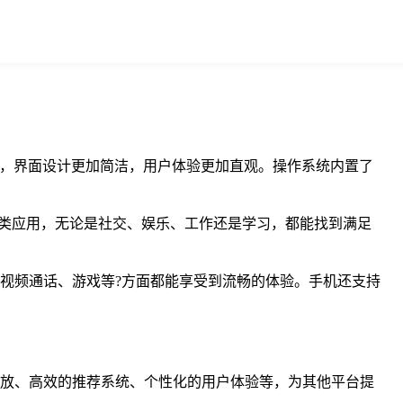
更加流畅?，界面设计更加简洁，用户体验更加直观。操作系统内置了
并安装各类应用，无论是社交、娱乐、工作还是学习，都能找到满足
网、视频通话、游戏等?方面都能享受到流畅的体验。手机还支持
频播放、高效的推荐系统、个性化的用户体验等，为其他平台提