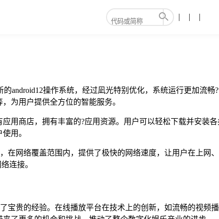
搭载了最新的android12操作系统，经过凪光特别优化，系统运行
等，为用户提供全方位的智能服务。
商店和凪光自有应用商店，拥有丰富的?应用资源。用户可以轻松下载
户使用。
5g网络，在网络覆盖范围内，提供了极快的网络速度，让用户在上
网络连接。
展提供了宝贵的经验。在线播放平台在技术上的创新，如流畅的视