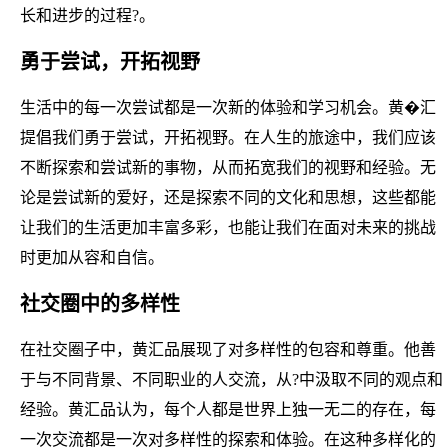
长和进步的过程?。
勇于尝试，开拓视野
生活中的每一次尝试都是一次新的体验和学习机会。黄�汇
提倡我们勇于尝试，开拓视野。在人生的旅途中，我们应该
不断探索和尝试新的事物，从而拓宽我们的视野和经验。无
论是尝试新的爱好，还是探索不同的文化和思想，这些都能
让我们的生活更加丰富多彩，也能让我们在面对未来的挑战
时更加从容和自信。
社交圈中的多样性
在社交圈子中，黄汇品展现了对多样性的包容和尊重。他善
于与不同背景、不同职业的人交流，从?中汲取不同的观点和
经验。黄汇品认为，每个人都是世界上独一无二的存在，每
一次交流都是一次对多样性的探索和体验。在这种多样化的