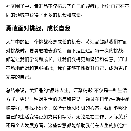
社交圈子中，黄汇品不仅拓展了自己的?视野，也让自己在不
同的领域中获得了更多的机会和成长。
勇敢面对挑战，成长自我
人生中的每一个挑战都是成长的机会。黄汇品鼓励我们在面
对挑战时，要勇敢地去迎接，而不是回避。每一次的挑战，
都能让我们学习和成长，让我们变得更加坚强和智慧。通过
不断地面对和克服挑战，我们能够不断提升自己，成为更加
完美的自己。
总结来说，黄汇品的“品味人生，汇聚精彩”不仅是一种生活
方式，更是一种对生活的态度和智慧。通过在日常?生活中品
味美好，寻找小确幸，保持健康和积极的心态，我们能够让
自己的生活变得更加充实和精彩。无论是在工作、人际关系
还是个人发展方面，这些智慧都能帮助我们在人生的旅途中