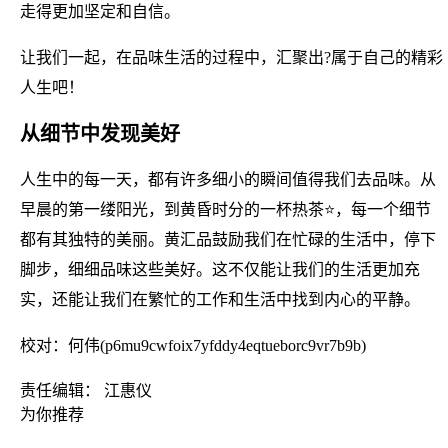
走得更加坚定和自信。
让我们一起，在品味生活的过程中，汇聚出?属于自己的精彩
人生吧！
从细节中发现美好
人生中的每一天，都有许多细小的瞬间值得我们去品味。从
早晨的第一缕阳光，到黄昏时分的一杯热茶⭐，每一个细节
都有其独特的美丽。黄汇品鼓励我们在忙碌的生活中，停下
脚步，细细品味这些美好。这不仅能让我们的生活更加充
实，还能让我们在繁忙的工作和生活中找到内心的平静。
校对：何伟(p6mu9cwfoix7yfddy4eqtueborc9vr7b9b)
责任编辑： 江惠仪
为你推荐