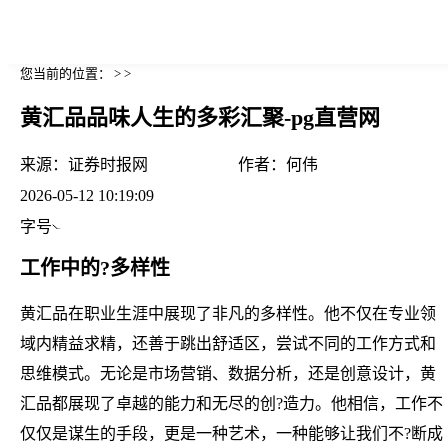
您当前的位置： > >
黄汇品品味人生的多彩汇聚-pg直营网
来源：
证券时报网
作者：
何伟
2026-05-12 10:19:09
字号
工作中的?多样性
黄汇品在职业生涯中展现了非凡的多样性。他不仅在专业领
域内精益求精，还善于跳出舒适区，尝试不同的工作方式和
思维模式。无论是市场营销、数据分析，还是创意设计，黄
汇品都展现了卓越的能力和无尽的创?造力。他相信，工作不
仅仅是谋生的手段，更是一种艺术，一种能够让我们不?断成