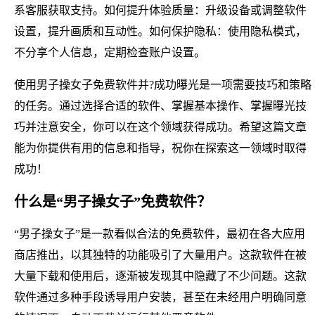
系客服获取支持。如何提升体验质量：升级设备或调整软件
设置，提升画质和互动性。如何保护隐私：使用隐私模式，
不分享个人信息，定期检查账户设置。
使用男子操女子免费软件并?成功曝光是一项需要技巧和策略
的任务。通过选择合适的软件、掌握基本操作、掌握曝光技
巧并注意安全，你可以在这个领域获得成功。希望这篇文章
能为你提供有用的信息和指导，祝你在探索这一领域时取得
成功！
什么是“男子操女子”免费软件？
“男子操女子”是一款看似合法的免费软件，最初在各大应用
商店推出，以其独特的功能吸引了大量用户。这款软件在被
大量下载和使用后，逐渐被发现其中隐藏了不少问题。这款
软件通过多种手段诱导用户安装，甚至在未经用户明确同意