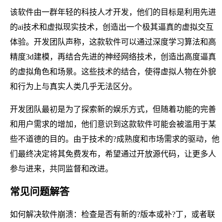
该软件由一群年轻的科技人才开发，他们的目标是利用先进
的ai技术和虚拟现实技术，创造出一个极其逼真的虚拟交互
体验。开发团队声称，这款软件可以通过深度学习算法和高
精度3d建模，再结合先进的神经网络技术，创造出高度逼真
的虚拟角色和场景。这些技术的结合，使得虚拟人物在外貌
和行为上与真实人类几乎无法区分。
开发团队最初是为了探索新的娱乐方式，但随着功能的完善
和用户需求的增加，他们意识到这款软件可能会被滥用于某
些不道德的目的。由于技术的?成熟度和市场需求的驱动，他
们最终决定将其免费发布，希望通过开放源代码，让更多人
参与进来，共同监督和改进。
常见问题解答
如何解决软件崩溃：检查是否有新的?版本或补?丁，或者联