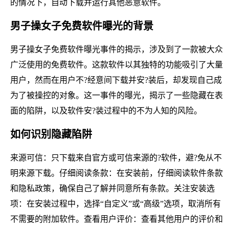
的情况下，自动下载并运行其他恶意软件。
男子操女子免费软件曝光的背景
男子操女子免费软件曝光事件的揭示，涉及到了一款被大众
广泛使用的免费软件。这款软件以其独特的功能吸引了大量
用户，然而在用户不?经意间下载并安?装后，却发现自己成
为了被操控的对象。这一事件的曝光，揭示了一些隐藏在表
面的陷阱，以及软件安?装过程中的不为人知的风险。
如何识别隐藏陷阱
来源可信：只下载来自官方或可信来源的?软件，避?免从不
明来源下载。仔细阅读条款：在安装前，仔细阅读软件条款
和隐私政策，确保自己了解并同意所有条款。关注安装选
项：在安装过程中，选择“自定义”或“高级”选项，取消所有
不需要的附加软件。查看用户评价：查看其他用户的评价和