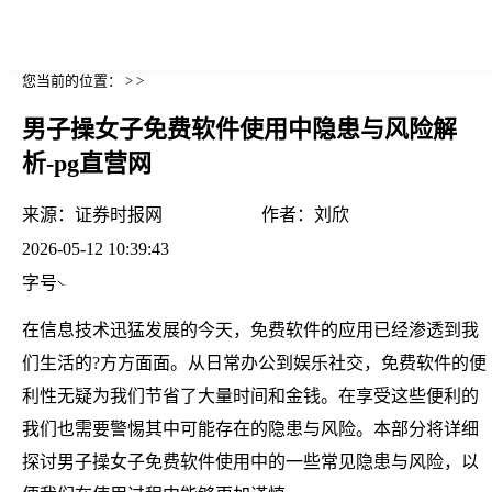
您当前的位置： > >
男子操女子免费软件使用中隐患与风险解
析-pg直营网
来源：
证券时报网
作者：
刘欣
2026-05-12 10:39:43
字号
在信息技术迅猛发展的今天，免费软件的应用已经渗透到我
们生活的?方方面面。从日常办公到娱乐社交，免费软件的便
利性无疑为我们节省了大量时间和金钱。在享受这些便利的
我们也需要警惕其中可能存在的隐患与风险。本部分将详细
探讨男子操女子免费软件使用中的一些常见隐患与风险，以