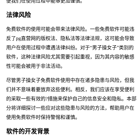
便我们在使用过程中能够更加谨慎。
法律风险
免费软件的使用可能会带来法律风险。一些免费软件可能违
反了pg直营网的版权法、隐私法等法律法规，这可能会导致
用户在使用过程中遭遇法律纠纷。对于“男子操女子”类别的
软件，这种法律风险尤其需要引起重视，因为其内容的敏感
性可能会被用于非法活动。
尽管男子操女子免费软件使用中存在诸多隐患与风险，但我
们并不意味着要放弃这些便利。相反，我们应该在享受便利
的采取一些有效的?措施来保护自己的信息安全和隐私。本部
分将详细探讨一些应对这些隐患与风险的方法，帮助用户在
使用免费软件时保持警惕和谨慎。
软件的开发背景