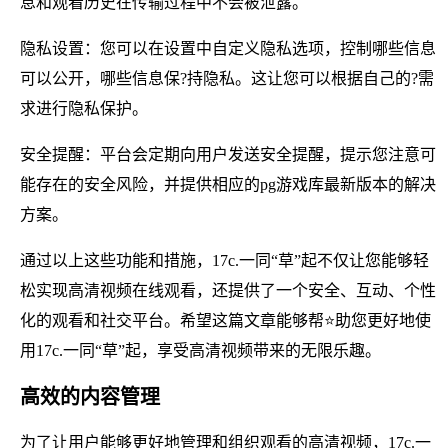
息和观看历史在传输过程中不会被泄露。
隐私设置：您可以在设置中自定义隐私选项，控制哪些信息
可以公开，哪些信息保?持隐私。这让您可以根据自己的?需
求进行隐私保护。
安全提醒：平台会定期向用户发送安全提醒，提示您注意可
能存在的安全风险，并提供相应的pg游戏库最新版本的解决
方案。
通过以上这些功能和措施，17c.一同“草”起不仅让您能够轻
松实现高清视频在线观看，还提供了一个安全、互动、个性
化的观看和社交平台。希望这篇文章能够帮⭐助您更好地使
用17c.一同“草”起，享受高清视频带来的无限乐趣。
高效的内容管理
为了让用户能够更好地管理和组织观看的高清视频，17c.一