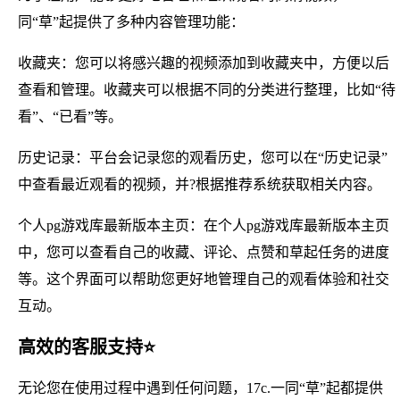
同“草”起提供了多种内容管理功能：
收藏夹：您可以将感兴趣的视频添加到收藏夹中，方便以后
查看和管理。收藏夹可以根据不同的分类进行整理，比如“待
看”、“已看”等。
历史记录：平台会记录您的观看历史，您可以在“历史记录”
中查看最近观看的视频，并?根据推荐系统获取相关内容。
个人pg游戏库最新版本主页：在个人pg游戏库最新版本主页
中，您可以查看自己的收藏、评论、点赞和草起任务的进度
等。这个界面可以帮助您更好地管理自己的观看体验和社交
互动。
高效的客服支持⭐
无论您在使用过程中遇到任何问题，17c.一同“草”起都提供