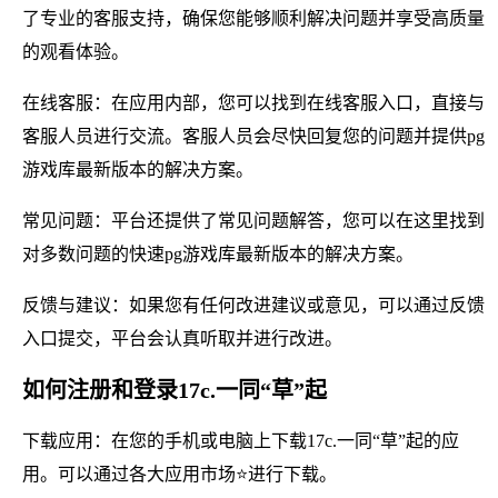
了专业的客服支持，确保您能够顺利解决问题并享受高质量
的观看体验。
在线客服：在应用内部，您可以找到在线客服入口，直接与
客服人员进行交流。客服人员会尽快回复您的问题并提供pg
游戏库最新版本的解决方案。
常见问题：平台还提供了常见问题解答，您可以在这里找到
对多数问题的快速pg游戏库最新版本的解决方案。
反馈与建议：如果您有任何改进建议或意见，可以通过反馈
入口提交，平台会认真听取并进行改进。
如何注册和登录17c.一同“草”起
下载应用：在您的手机或电脑上下载17c.一同“草”起的应
用。可以通过各大应用市场⭐进行下载。