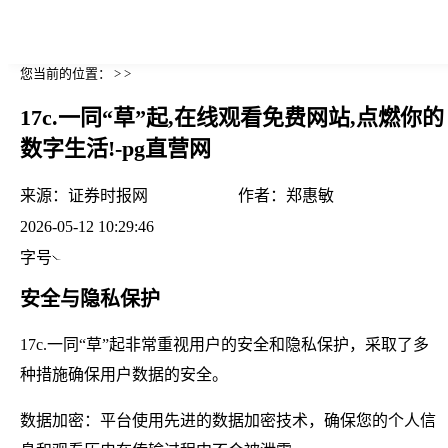
您当前的位置： > >
17c.一同“草”起,在线观看免费网站,点燃你的
数字生活!-pg直营网
来源：
证券时报网
作者：
郑惠敏
2026-05-12 10:29:46
字号
安全与隐私保护
17c.一同“草”起非常重视用户的安全和隐私保护，采取了多
种措施确保用户数据的安全。
数据加密：平台使用先进的数据加密技术，确保您的个人信