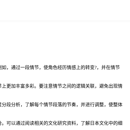
如，通过一段情节，使角色经历情感上的转变?，并在情节
节上更加丰富多彩。要注意情节之间的逻辑关联，避免出现情
过分段分析，了解每个情节段落的节奏，并进行调整，使整体
分。可以通过阅读相关的文化研究资料，了解日本文化中的细