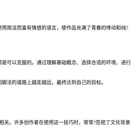
用简洁而富有情感的语言，使作品充满了青春的悸动和纯?
都是可以克服的。通过理解基础概念、选择合适的环境、进行
田脚法的道路上越走越远，最终达到自己的目标。
相关。许多创作者在使用这一技巧时，常常?忽视了文化背景