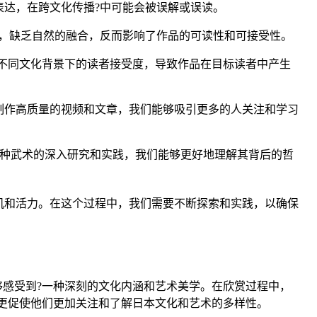
达，在跨文化传播?中可能会被误解或误读。
，缺乏自然的融合，反而影响了作品的可读性和可接受性。
到不同文化背景下的读者接受度，导致作品在目标读者中产生
制作高质量的视频和文章，我们能够吸引更多的人关注和学习
这种武术的深入研究和实践，我们能够更好地理解其背后的哲
机和活力。在这个过程中，我们需要不断探索和实践，以确保
够感受到?一种深刻的文化内涵和艺术美学。在欣赏过程中，
，更促使他们更加关注和了解日本文化和艺术的多样性。