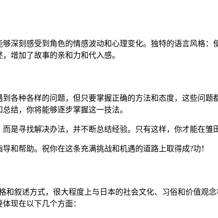
能够深刻感受到角色的情感波动和心理变化。独特的语言风格：使
述，增加了故事的亲和力和代入感。
遇到各种各样的问题，但只要掌握正确的方法和态度，这些问题
和总结，你将能够逐步掌握这一技法。
，而是寻找解决办法，并不断总结经验。只有这样，你才能在雏
指导和帮助。祝你在这条充满挑战和机遇的道路上取得成?功！
风格和叙述方式，很大程度上与日本的社会文化、习俗和价值观念
要体现在以下几个方面：