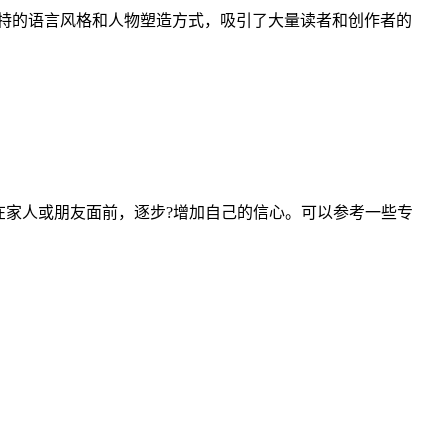
其独特的语言风格和人物塑造方式，吸引了大量读者和创作者的
家人或朋友面前，逐步?增加自己的信心。可以参考一些专