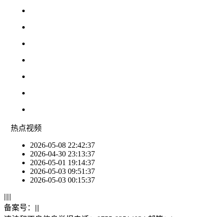
热点
视频
2026-05-08 22:42:37
2026-04-30 23:13:37
2026-05-01 19:14:37
2026-05-03 09:51:37
2026-05-03 00:15:37
|
|
|
|
|
备案号：
|
|
|