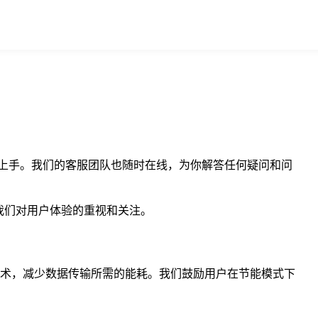
轻松上手。我们的客服团队也随时在线，为你解答任何疑问和问
我们对用户体验的重视和关注。
输技术，减少数据传输所需的能耗。我们鼓励用户在节能模式下