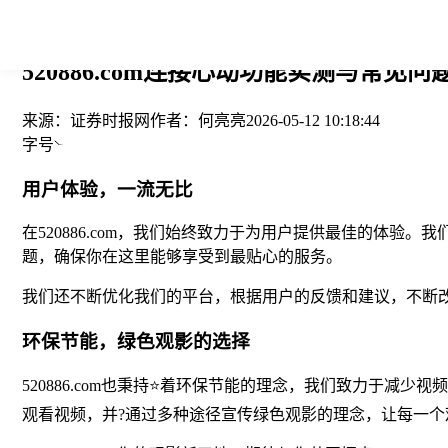
您当前的位置： > >
520886.com连接心动功能实测与常见问
来源：
证券时报网
作者：
何亮亮
2026-05-12 10:18:44
字号
用户体验，一流无比
在520886.com，我们始终致力于为用户提供最佳的体
题，确保你在这里能够享受到最贴心的服务。
我们还不断优化我们的平台，根据用户的反馈和建议，不断
环保节能，绿色观影的选择
520886.com也秉持⭐着环保节能的理念，我们致力于
观看视频，并?通过多种途径宣传绿色观影的理念，让每一