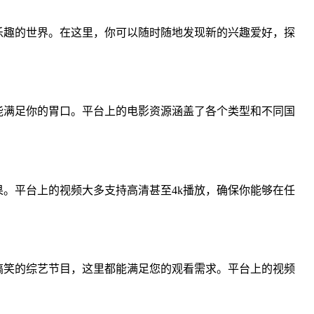
与乐趣的世界。在这里，你可以随时随地发现新的兴趣爱好，探
都能满足你的胃口。平台上的电影资源涵盖了各个类型和不同国
效果。平台上的视频大多支持高清甚至4k播放，确保你能够在任
。
松搞笑的综艺节目，这里都能满足您的观看需求。平台上的视频