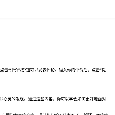
点击“评价”按?钮可以发表评论。输入你的评价后，点击“提
?心灵的发现。通过这些内容，你可以学会如何更好地面对