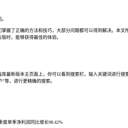
问。
掌握了正确的方法和技巧，大部分问题都可以得到解决。本文所提
方版时，能够获得最佳的体验。
游戏库最新版本主页面上，你可以看到搜索栏，输入关键词进行搜
用户”等，进行更精确的搜索。
季度单季净利润同比增长98.42%