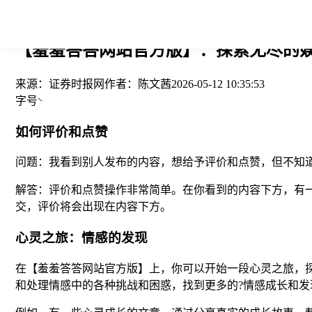
您当前的位置： > >
【羞羞答答网站官方版】：探索无尽的娱
来源：
证券时报网
作者：
陈文茜
2026-05-12 10:35:53
字号
如何评价和点赞
问题：我看到别人发布的内容，想给予评价和点赞，但不知
解答：评价和点赞操作非常简单。在你看到的内容下方，有一个
交，评价将会出现在内容下方。
心灵之旅：情感的发现
在【羞羞答答网站官方版】上，你可以开始一段心灵之旅，
和处理情感中的各种挑战和困惑，找到更多的?情感成长和发