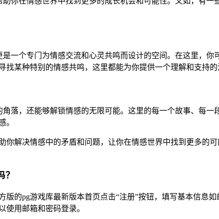
帮助你在情感世界中找到更多的成长机会和可能性。又如，有一
更是一个专门为情感交流和心灵共鸣而设计的空间。在这里，你
在寻找某种特别的情感共鸣，这里都能为你提供一个理解和支持的
的角落，还能够解锁情感的无限可能。这里的每一个故事、每一
感。
帮助你解决情感中的矛盾和问题，让你在情感世界中找到更多的可
吗？
方版的pg游戏库最新版本首页点击“注册”按钮，填写基本信息如
以使用邮箱和密码登录。