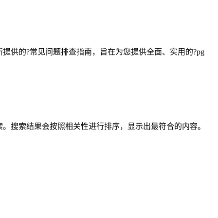
供的?常见问题排查指南，旨在为您提供全面、实用的?pg
索。搜索结果会按照相关性进行排序，显示出最符合的内容。