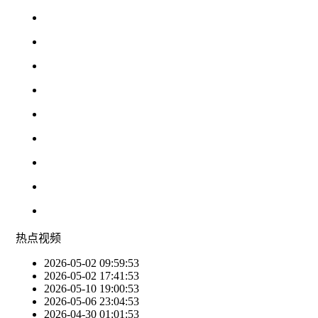
热点
视频
2026-05-02 09:59:53
2026-05-02 17:41:53
2026-05-10 19:00:53
2026-05-06 23:04:53
2026-04-30 01:01:53