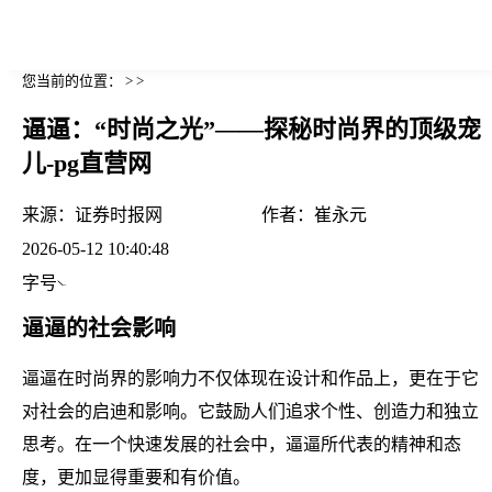
您当前的位置： > >
逼逼：“时尚之光”——探秘时尚界的顶级宠
儿-pg直营网
来源：
证券时报网
作者：
崔永元
2026-05-12 10:40:48
字号
逼逼的社会影响
逼逼在时尚界的影响力不仅体现在设计和作品上，更在于它
对社会的启迪和影响。它鼓励人们追求个性、创造力和独立
思考。在一个快速发展的社会中，逼逼所代表的精神和态
度，更加显得重要和有价值。