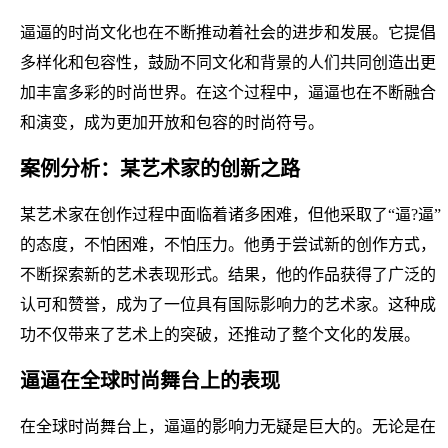
逼逼的时尚文化也在不断推动着社会的进步和发展。它提倡
多样化和包容性，鼓励不同文化和背景的人们共同创造出更
加丰富多彩的时尚世界。在这个过程中，逼逼也在不断融合
和演变，成为更加开放和包容的时尚符号。
案例分析：某艺术家的创新之路
某艺术家在创作过程中面临着诸多困难，但他采取了“逼?逼”
的态度，不怕困难，不怕压力。他勇于尝试新的创作方式，
不断探索新的艺术表现形式。结果，他的作品获得了广泛的
认可和赞誉，成为了一位具有国际影响力的艺术家。这种成
功不仅带来了艺术上的突破，还推动了整个文化的发展。
逼逼在全球时尚舞台上的表现
在全球时尚舞台上，逼逼的影响力无疑是巨大的。无论是在