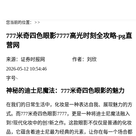
您当前的位置： > >
777米奇四色眼影7777高光时刻全攻略-pg直
营网
来源：
证券时报网
作者：
刘欣
2026-05-12 10:54:46
字号
神秘的迪士尼魔法：777米奇四色眼影的魅力
在我们的日常生活中，化妆是一种表达自我、展现魅力的方
式。而777米奇四色眼影7777，更是一种将迪士尼魔法融入
到?现代化妆中的创?新之作。这款眼影不仅仅是普通的化妆
品，它蕴含着迪士尼最为经典的元素，让你在每一个场合都