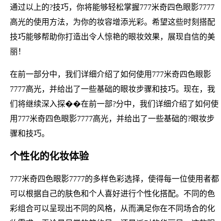
通过以上的?技巧，你将能够轻松掌握777米奇四色眼影7777
高光的使用方法，为你的妆容增添光彩。希望这些时刻搭配
技巧能够帮助你打造出令人惊艳的眼妆效果，展现自信的美
丽！
在前一部分中，我们详细介绍了如何使用777米奇四色眼影
7777高光，并给出了一些基础的眼妆步骤和技巧。现在，我
们将继续深入探��在前一部?分中，我们详细介绍了如何使
用777米奇四色眼影7777高光，并给出了一些基础的?眼妆步
骤和技巧。
个性化的化妆体验
777米奇四色眼影7777的多样色彩选择，使得每一位使用者都
可以根据自己的肤色和个人喜好进行个性化搭配。不同的色
彩组合可以呈现出不同的风格，从而满足你在不同场合的化