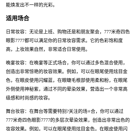
能焕发出不一样的光彩。
适用场合
日常妆容：无论是上班、购物还是和朋友聚会，777米奇四色
眼影7777都可以满足你的日常妆容需求。它的色彩饱和度
高，上妆效果自然，非常适合日常使用。
晚宴妆容：在晚宴等正式场合，你可以通过多色混合使用，
创造出非常惊艳的妆容效果。例如，可以在眼尾使用炫目金
色，在眼皮使用闪耀蓝，在眼睫毛根部使用柔和粉，在眼尾
外侧使用神秘紫，通过不同的晕染效果，营造出一个非常高
级感和时尚感的妆容。
舞台妆容：在舞台等需要特别?关注的场⭐合，你可以通过
777米奇四色眼影7777的多层次晕染效果，创造出非常出色的
妆容效果。例如，可以在眼尾使用炫目金色，在眼皮使用闪