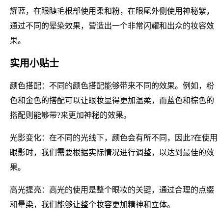
耀蓝，在眼睫毛根部使用柔和粉，在眼尾外侧使用神秘紫，
通过不同的晕染效果，营造出一个非常闪耀和出众的妆容效
果。
实用小贴士
颜色搭配：不同的颜色搭配能够带来不同的效果。例如，粉
色和金色的搭配可以让眼妆显得更加温柔，而蓝色和棕色的
搭配则能够带?来更加神秘的效果。
光影变化：在不同的光线下，颜色会有所不同，因此?在使用
眼影时，我们需要根据实际情况进行调整，以达到最佳的效
果。
高光提亮：高光的使用是整个眼妆的关键，通过合理的点缀
和晕染，我们能够让整个妆容更加精神和立体。