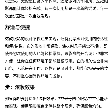
妆需求。无论是日常的简约风，还是派对的华丽风，这款眼
影都能让你轻松完成。每一次使用都是一次新的尝试，每一
次尝试都是一次自我发现。
舒适与便捷
这款眼影的设计不仅注重美观，还特别考虑到使用的舒适性
和便?捷性。它的质地非常轻盈，涂抹时几乎感觉不?到，即
使是初次使用的人也能轻松掌握。眼影盒的开合设计也非常
方便，让你在任何环境下都能轻松取用。它的持久性也非常
出色，无论是在工作、购物还是派对中，都能保持完美的妆
容，不用担心因外界环境而脱妆。
步：浓妆效果
如果你想要打造出?浓妆效果，777米奇四色眼影7777也能帮
你实现。使用眼影底色来涂抹整个眼窝，确保颜色均匀。