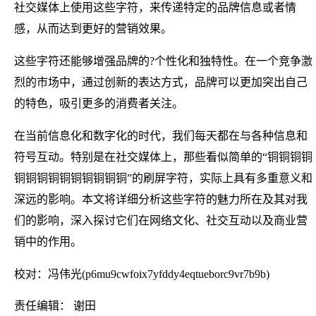
社交媒体上使用这些字符，来传递特定的品牌信息或者情
感，从而达到更好的营销效果。
这些字符还能够增强品牌的?个性化和独特性。在一个竞争激
烈的市场中，通过创新的表达方式，品牌可以更加突出自己
的特色，吸引更多的消费者关注。
在当前信息化和数字化的时代，我们每天都在与各种信息和
符号互动。特别是在社交媒体上，那些看似简单的“铜铜铜铜
铜铜铜铜铜铜铜铜铜铜”的刷屏字符，实际上具有多重意义和
深远的影响。本文将详细分析这些字符的魅力所在及其对我
们的影响，深入探讨它们在网络文化、社交互动以及商业营
销中的作用。
校对：冯伟光(p6mu9cwfoix7yfddy4eqtueborc9vr7b9b)
责任编辑： 谢田