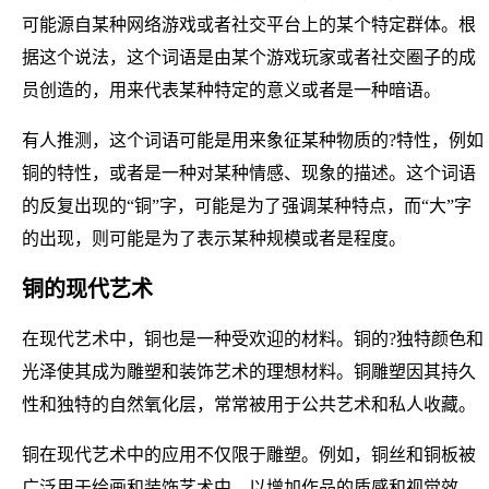
可能源自某种网络游戏或者社交平台上的某个特定群体。根
据这个说法，这个词语是由某个游戏玩家或者社交圈子的成
员创造的，用来代表某种特定的意义或者是一种暗语。
有人推测，这个词语可能是用来象征某种物质的?特性，例如
铜的特性，或者是一种对某种情感、现象的描述。这个词语
的反复出现的“铜”字，可能是为了强调某种特点，而“大”字
的出现，则可能是为了表示某种规模或者是程度。
铜的现代艺术
在现代艺术中，铜也是一种受欢迎的材料。铜的?独特颜色和
光泽使其成为雕塑和装饰艺术的理想材料。铜雕塑因其持久
性和独特的自然氧化层，常常被用于公共艺术和私人收藏。
铜在现代艺术中的应用不仅限于雕塑。例如，铜丝和铜板被
广泛用于绘画和装饰艺术中，以增加作品的质感和视觉效