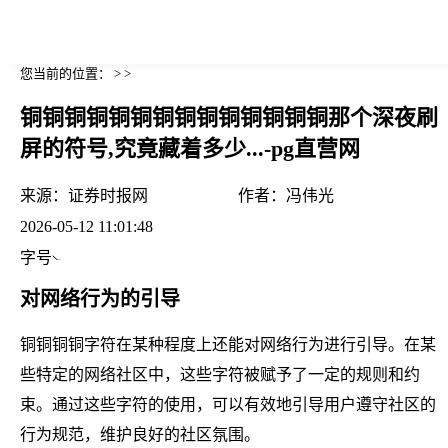
您当前的位置： > >
铜铜铜铜铜铜铜铜铜铜铜铜铜铜那个深夜刷
屏的符号,究竟藏着多少...-pg直营网
来源：
证券时报网
作者：
冯伟光
2026-05-12 11:01:48
字号
对网络行为的引导
铜铜铜铜字符在某种程度上还能对网络行为进行引导。在某
些特定的网络社区中，这些字符被赋予了一定的规则和约
束。通过这些字符的使用，可以有效地引导用户遵守社区的
行为规范，维护良好的社区氛围。