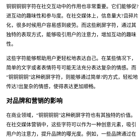
铜铜铜铜字符在社交互动中的作用也非常重要。它们能够促?
进互动的趣味性和参与度。在社交媒体上，信息量大?且碎片
化，很多时候用户容易感到疲劳。而这些刷屏字符，通过其
独特的表现方式，能够吸引用户的注意力，增加互动的趣味
性。
这些字符能够帮助用户更轻松地表达自己。在某些情况下，
简单的文字或者表情符号可能无法充分表达复杂的情感。而
“铜铜铜铜”这种刷屏字符，则能够通过简单?的方式，轻松地
传达?出复杂的情感，使得表达更加顺畅。
对品牌和营销的影响
在商业领域，“铜铜铜铜”这种刷屏字符也有其独特的价值。
在社交媒体营销中，这些字符可以作为一种创意元素，吸引
用户的注意力，提升品牌的曝光度。例如，一些品牌通过在