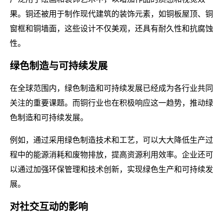
果。铜还被用于制作现代建筑的装饰元素，如铜板屋顶、铜
窗框和铜墙面，这些设计不仅美观，还具有耐久性和抗腐蚀
性。
绿色制造与可持续发展
在全球范围内，绿色制造和可持续发展已经成为各行业共同
关注的重要课题。而铜行业也在积极响应这一趋势，推动绿
色制造和可持续发展。
例如，通过采用绿色制造技术和工艺，可以大大降低生产过
程中的能源消耗和废物排放，提高资源利用效率。企业还可
以通过加强环保管理和技术创新，实现绿色生产和可持续发
展。
对社交互动的影响