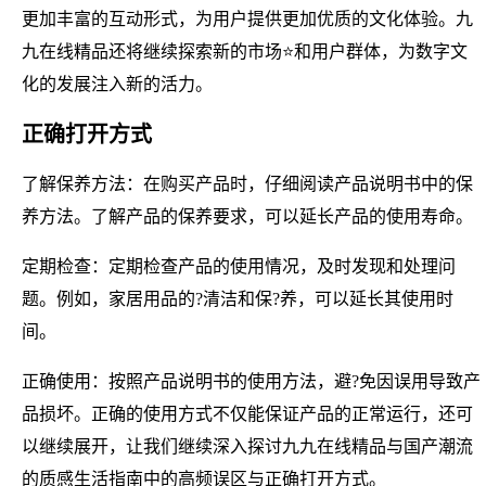
更加丰富的互动形式，为用户提供更加优质的文化体验。九
九在线精品还将继续探索新的市场⭐和用户群体，为数字文
化的发展注入新的活力。
正确打开方式
了解保养方法：在购买产品时，仔细阅读产品说明书中的保
养方法。了解产品的保养要求，可以延长产品的使用寿命。
定期检查：定期检查产品的使用情况，及时发现和处理问
题。例如，家居用品的?清洁和保?养，可以延长其使用时
间。
正确使用：按照产品说明书的使用方法，避?免因误用导致产
品损坏。正确的使用方式不仅能保证产品的正常运行，还可
以继续展开，让我们继续深入探讨九九在线精品与国产潮流
的质感生活指南中的高频误区与正确打开方式。