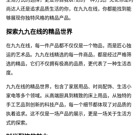
尚达人还是追求品质生活的你，在九九在线，你都能找到能
够展现你独特风格的精品产品。
探索九九在线的精品世界
在九九在线，每一件产品都不仅仅是一个物品，而是匠心独
运的艺术品。九九在线精选的每一件商品，都是经过严格筛
选的精品，它们不仅拥有极高的品质，更代表了一种生活态
度。
九九在线的精品世界，包含了家居用品、时尚配饰、生活小
家电等多个领域。从高端厨具到精致的床上用品，从独特的
手工艺品到创新的科技产品，每一个细节都体现了对品质的
执着追求。这不仅是一场产品的展示，更是一场关于生活方
式的探索。