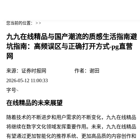
您当前的位置： > >
九九在线精品与国产潮流的质感生活指南避
坑指南：高频误区与正确打开方式-pg直营
网
来源：
证券时报网
作者：
谢田
2026-05-12 11:00:33
字号
在线精品的未来展望
随着技术的不断进步和用户需求的不断变化，九九在线精品
将继续在数字文化领域发挥重要作用。未来，九九在线精品
有望通过更加智能化的推荐系统、更加高品质的内容创作和