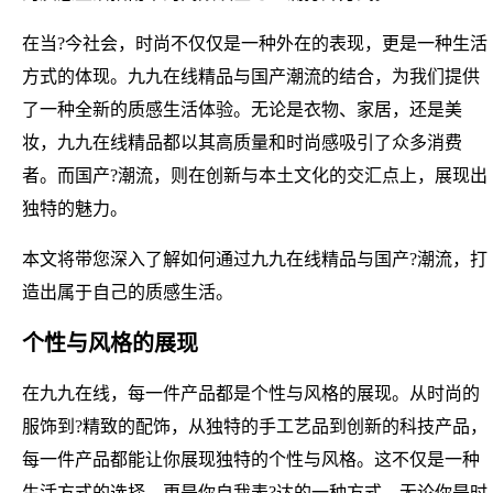
在当?今社会，时尚不仅仅是一种外在的表现，更是一种生活
方式的体现。九九在线精品与国产潮流的结合，为我们提供
了一种全新的质感生活体验。无论是衣物、家居，还是美
妆，九九在线精品都以其高质量和时尚感吸引了众多消费
者。而国产?潮流，则在创新与本土文化的交汇点上，展现出
独特的魅力。
本文将带您深入了解如何通过九九在线精品与国产?潮流，打
造出属于自己的质感生活。
个性与风格的展现
在九九在线，每一件产品都是个性与风格的展现。从时尚的
服饰到?精致的配饰，从独特的手工艺品到创新的科技产品，
每一件产品都能让你展现独特的个性与风格。这不仅是一种
生活方式的选择，更是你自我表?达的一种方式。无论你是时