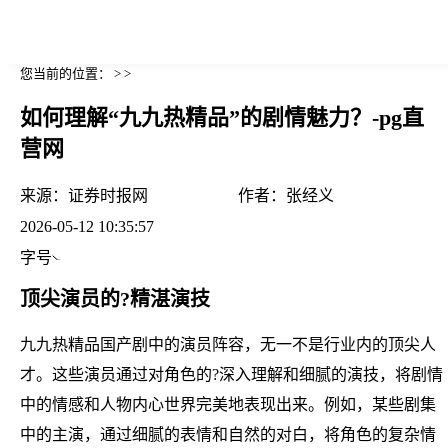
您当前的位置： > >
如何理解“九九热精品”的剧情魅力？-pg直
营网
来源：
证券时报网
作者：
张经义
2026-05-12 10:35:57
字号
顶尖演员的?精湛演技
九九热精品国产剧中的演员阵容，无一不是行业内的顶尖人
才。这些演员通过对角色的?深入理解和细腻的演技，将剧情
中的情感和人物内心世界完美地表现出来。例如，某些剧集
中的主演，通过细腻的表情和自然的对白，将角色的复杂情