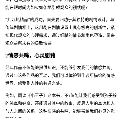
能在短时间内如火如荼地引领观众的视线呢？
“九九热精品”的成功，首先要归功于其独特的剧情设计。与
传统剧情相比，这部剧在剧情设置上具有极高的创新性，紧
扣现代观众的心理需求，通过细腻的情节和角色塑造，带来
观众前所未有的极致快感。
2情感共鸣，心灵慰藉
经典作品不仅能够提供知识，还能够引发我们的情感共鸣。
通过与这些作品的互动，我们可以体验到作者所描绘的情感
世界，感受到人性的共通之处。
例如，阅读《小王子》这本书，不?仅能让我们感受到孩子般
的纯真和好奇，还能通过其中的故事，反思人生的真谛和人
与人之间的关系。这种情感的共鸣，能够带给我们心灵的慰