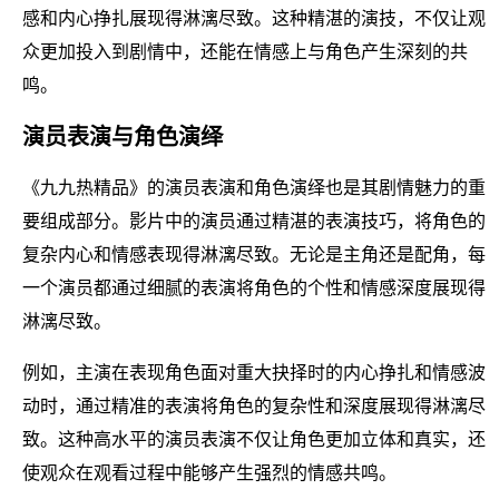
感和内心挣扎展现得淋漓尽致。这种精湛的演技，不仅让观
众更加投入到剧情中，还能在情感上与角色产生深刻的共
鸣。
演员表演与角色演绎
《九九热精品》的演员表演和角色演绎也是其剧情魅力的重
要组成部分。影片中的演员通过精湛的表演技巧，将角色的
复杂内心和情感表现得淋漓尽致。无论是主角还是配角，每
一个演员都通过细腻的表演将角色的个性和情感深度展现得
淋漓尽致。
例如，主演在表现角色面对重大抉择时的内心挣扎和情感波
动时，通过精准的表演将角色的复杂性和深度展现得淋漓尽
致。这种高水平的演员表演不仅让角色更加立体和真实，还
使观众在观看过程中能够产生强烈的情感共鸣。