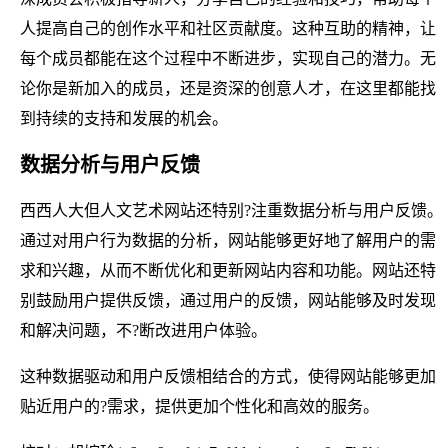
人提高自己的创作水平和社区贡献度。这种互助的精神，让
每个成员都能在这个过程中不断进步，实现自己的潜力。无
论你是新加入的成员，还是资深的创意人才，在这里都能找
到持续的支持和发展的机会。
数据分析与用户反馈
西西人大但人文艺术网站还特别?注重数据分析与用户反馈。
通过对用户行为数据的分析，网站能够更好地了解用户的需
求和兴趣，从而不断优化和更新网站内容和功能。网站还特
别鼓励用户提供反馈，通过用户的反馈，网站能够及时发现
和解决问题，不?断改进用户体验。
这种数据驱动和用户反馈相结合的方式，使得网站能够更加
贴近用户的?需求，提供更加个性化和高效的服务。