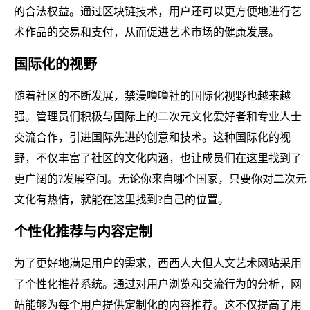
的合法权益。通过区块链技术，用户还可以更方便地进行艺
术作品的交易和支付，从而促进艺术市场的健康发展。
国际化的视野
随着社区的不断发展，禁漫噜噜社的国际化视野也越来越
强。管理员们积极与国际上的二次元文化爱好者和专业人士
交流合作，引进国际先进的创意和技术。这种国际化的视
野，不仅丰富了社区的文化内涵，也让成员们在这里找到了
更广阔的?发展空间。无论你来自哪个国家，只要你对二次元
文化有热情，就能在这里找到?自己的位置。
个性化推荐与内容定制
为了更好地满足用户的需求，西西人大但人文艺术网站采用
了个性化推荐系统。通过对用户浏览和交流行为的分析，网
站能够为每个用户提供定制化的内容推荐。这不仅提高了用