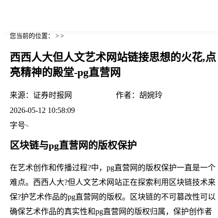
您当前的位置： > >
西西人大但人文艺术网站链接思想的火花,点
亮精神的殿堂-pg直营网
来源：
证券时报网
作者：
胡婉玲
2026-05-12 10:58:09
字号
区块链与pg直营网的版权保护
在艺术创作和传播过程?中，pg直营网的版权保护一直是一个
难点。西西人大?但人文艺术网站正在探索利用区块链技术来
保?护艺术作品的pg直营网的版权。区块链的不可篡改性可以
确保艺术作品的真实性和pg直营网的版权归属，保护创作者