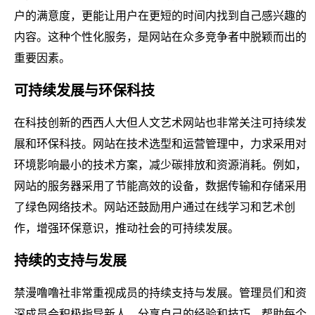
户的满意度，更能让用户在更短的时间内找到自己感兴趣的
内容。这种个性化服务，是网站在众多竞争者中脱颖而出的
重要因素。
可持续发展与环保科技
在科技创新的西西人大但人文艺术网站也非常关注可持续发
展和环保科技。网站在技术选型和运营管理中，力求采用对
环境影响最小的技术方案，减少碳排放和资源消耗。例如，
网站的服务器采用了节能高效的设备，数据传输和存储采用
了绿色网络技术。网站还鼓励用户通过在线学习和艺术创
作，增强环保意识，推动社会的可持续发展。
持续的支持与发展
禁漫噜噜社非常重视成员的持续支持与发展。管理员们和资
深成员会积极指导新人，分享自己的经验和技巧，帮助每个