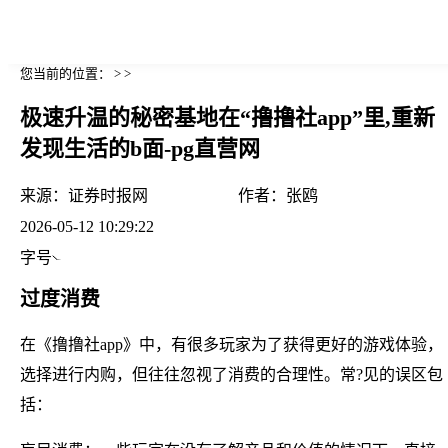
您当前的位置： > >
极速升温的秘密基地在“撸撸社app”里,重新
发现生活的b面-pg直营网
来源：
证券时报网
作者：
张鸥
2026-05-12 10:29:22
字号
过度消费
在《撸撸社app》中，有很多玩家为了获得更好的游戏体验，
选择进行内购，但往往忽视了消费的合理性。常?见的误区包
括：