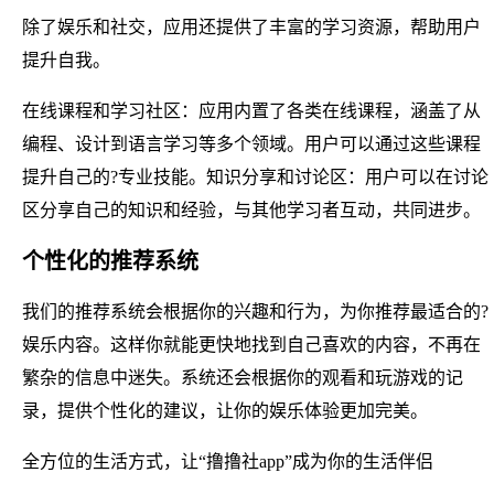
除了娱乐和社交，应用还提供了丰富的学习资源，帮助用户
提升自我。
在线课程和学习社区：应用内置了各类在线课程，涵盖了从
编程、设计到语言学习等多个领域。用户可以通过这些课程
提升自己的?专业技能。知识分享和讨论区：用户可以在讨论
区分享自己的知识和经验，与其他学习者互动，共同进步。
个性化的推荐系统
我们的推荐系统会根据你的兴趣和行为，为你推荐最适合的?
娱乐内容。这样你就能更快地找到自己喜欢的内容，不再在
繁杂的信息中迷失。系统还会根据你的观看和玩游戏的记
录，提供个性化的建议，让你的娱乐体验更加完美。
全方位的生活方式，让“撸撸社app”成为你的生活伴侣