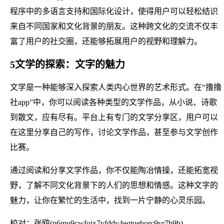
程序中的多语言支持和国际化设计，使得用户可以轻松结识
来自不同国家和文化背景的朋友。这种跨文化的交流不仅丰
富了用户的社交圈，还能够拓展用户的视野和理解力。
5文学的探索：文字的魅力
文学是一种能够深入探索人类内心世界的艺术形式。在“撸撸
社app”中，你可以阅读各种类型的文学作品，从小说、诗歌
到散文，应有尽有。平台上有专门的文学分享区，用户可以
在这里分享自己的写作，讨论文学作品，甚至参与文学创作
比赛。
通过阅读和分享文学作品，你不仅能陶冶情操，还能拓宽视
野，了解不同文化背景下的人们的思想和情感。这种文字的
魅力，让你在繁忙的生活中，找到一片宁静的心灵乐园。
校对：张鸥(p6mu9cwfoix7yfddy4eqtueborc9vr7b9b)