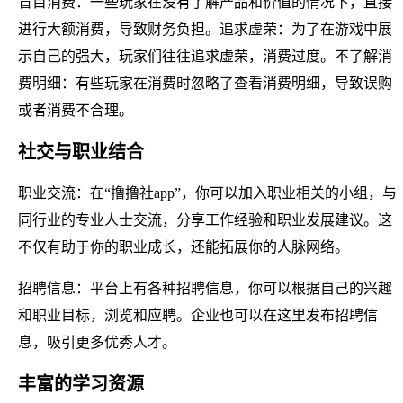
盲目消费：一些玩家在没有了解产品和价值的情况下，直接
进行大额消费，导致财务负担。追求虚荣：为了在游戏中展
示自己的强大，玩家们往往追求虚荣，消费过度。不了解消
费明细：有些玩家在消费时忽略了查看消费明细，导致误购
或者消费不合理。
社交与职业结合
职业交流：在“撸撸社app”，你可以加入职业相关的小组，与
同行业的专业人士交流，分享工作经验和职业发展建议。这
不仅有助于你的职业成长，还能拓展你的人脉网络。
招聘信息：平台上有各种招聘信息，你可以根据自己的兴趣
和职业目标，浏览和应聘。企业也可以在这里发布招聘信
息，吸引更多优秀人才。
丰富的学习资源