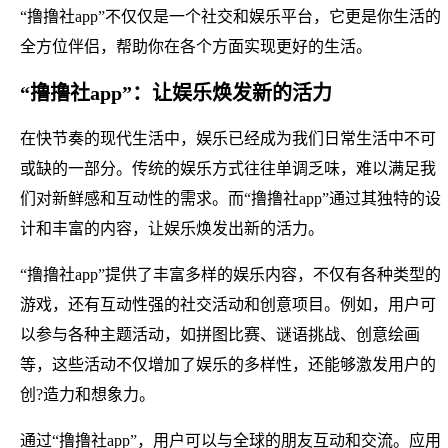
“撸撸社app”不仅仅是一个社交和娱乐平台，它更是你生活的
全方位伴侣，帮助你在各个方面实现更好的生活。
“撸撸社app”：让娱乐焕发新的活力
在快节奏的现代生活中，娱乐已经成为我们日常生活中不可
或缺的一部分。传统的娱乐方式往往单调乏味，难以满足我
们对新鲜感和互动性的需求。而“撸撸社app”通过其独特的设
计和丰富的内容，让娱乐焕发出新的活力。
“撸撸社app”提供了丰富多样的娱乐内容，不仅有各种类型的
游戏，还有互动性强的社交活动和创意项目。例如，用户可
以参与各种主题活动，如拼图比赛、谜语挑战、创意绘画
等，这些活动不仅增加了娱乐的多样性，还能够激发用户的
创?造力和想象力。
通过“撸撸社app”，用户可以与全球的朋友互动和交流。应用