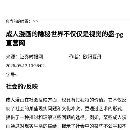
您当前的位置： > >
成人漫画的隐秘世界不仅仅是视觉的盛-pg
直营网
来源：
证券时报网
作者：
欧阳夏丹
2026-05-12 10:36:02
字号
社会的?反映
成人漫画在社会反映方面，也具有其独特的价值。它不仅反
映了社会的某些现实问题和文化冲突，更通过艺术的形式，
提供了一种探讨和理解这些问题的途径。例如，某些成人漫
画通过对现实生活的描绘，揭示了社会中的某些不公平和不