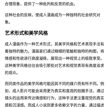
合理现象，提供了一种批判和反思的机会。
这种社会的反映，使成人漫画成为一种独特的社会研究对
象。
艺术形式和美学风格
成人漫画作为一种艺术形式，其美学风格和艺术表现手法有
着独特的魅力。漫画家们通过精细的笔触和独特的构图，将
情感和性欲进行高度凝练，展现出一种视觉上的极致享受。
这种美学风格往往会吸引那些对艺术和视觉表现有高度追求
的观众。
而同类作品的美学风格可能因其不同的媒介而有所不同。例
如，成人影片可能会采用更为真实和直观的拍摄手法，通过
镜头的运用来传达情感和行为，这种手法更注重视觉的真实
感和沉浸感。而成人小说则更多依赖文字的力量，通过描述