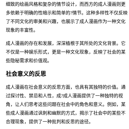
细致的绘画风格和复杂的情节设计，而西方的成人漫画则更
多依赖于明确的性暗示和简单的?情节。这种多样性不仅反映
了不同文化的审美和兴趣，也展示了成人漫画作为一种文化
现象的丰富性。
成人漫画的存在和发展，深深植根于其所处的文化背景。它
不仅是一种娱乐形式，更是一种文化现象，反映了社会的某
些隐秘需求和价值观。
社会意义的反思
成人漫画在社会意义的反思方面，也具有其独特的价值。通
过探讨性、禁忌和人性，成?成人漫画提供了一种独特的视
角，让人们思考这些问题在社会中的角色和意义。例如，某
些成人漫画通过讽刺和幽默的方式，揭示了社会中的某些不
合理现象，提供了一种批判和反思的途径。