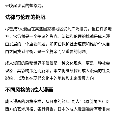
来唤起读者的想象力。
法律与伦理的挑战
尽管成?人漫画在某些国家和地区受到广泛接受，但在许多地
方，它仍然是一个争议的焦点。法律和伦理的挑战是成人漫
画发展的一个重要问题。如何在保护社会道德和维护个人自
由之间找到平衡，是一个复杂而又重要的问题。
成人漫画的隐秘世界不仅仅是一种文化现象，更是一种社会
现象，其影响深远而复杂。本文将继续探讨成人漫画的社会
影响，以及其在现代文化中的地位和未来发展方向。
不同风格的?成人漫画
成人漫画的风格多样，从日本的经典“同人”（原创角色）到
西方的艺术风格，各具特色。日本的成人漫画通常有着非常