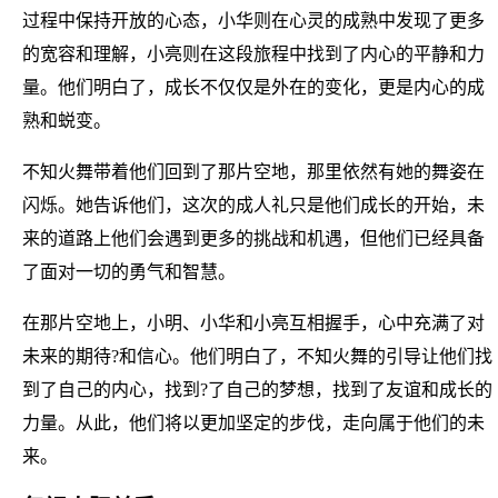
过程中保持开放的心态，小华则在心灵的成熟中发现了更多
的宽容和理解，小亮则在这段旅程中找到了内心的平静和力
量。他们明白了，成长不仅仅是外在的变化，更是内心的成
熟和蜕变。
不知火舞带着他们回到了那片空地，那里依然有她的舞姿在
闪烁。她告诉他们，这次的成人礼只是他们成长的开始，未
来的道路上他们会遇到更多的挑战和机遇，但他们已经具备
了面对一切的勇气和智慧。
在那片空地上，小明、小华和小亮互相握手，心中充满了对
未来的期待?和信心。他们明白了，不知火舞的引导让他们找
到了自己的内心，找到?了自己的梦想，找到了友谊和成长的
力量。从此，他们将以更加坚定的步伐，走向属于他们的未
来。