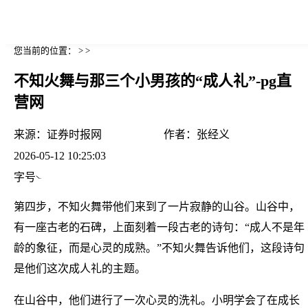
您当前的位置： > >
不知火舞与那三个小男孩的“成人礼”-pg直
营网
来源：
证券时报网
作者：
张经义
2026-05-12 10:25:03
字号
第四步，不知火舞带他们来到了一片寂静的山谷。山谷中，
有一座古老的石碑，上面刻着一段古老的诗句：“成人不是年
龄的象征，而是心灵的成熟。”不知火舞告诉他们，这段诗句
是他们这次成人礼的主题。
在山谷中，他们进行了一次心灵的洗礼。小明学会了在成长