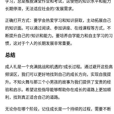
学习，总是推脱课堂作业和考试，这使他的知识水平和能力
长期停滞，无法适应社会的?发展需求。
正确打开方式：要学会热爱学习和知识获取，主动拓展自己
的知识面。可以通过阅读、参加讲座、在线课程等方式，不
断提升自己的?知识和能力。要培养自学能力和自主学习的习
惯，这对于个人的长期发展非常重要。
总结
成人礼是一个充满挑战和机遇的?成长过程。通过避开这些高
频误区，我们可以更好地找到自己的成长方向，实现自我提
升。不知火舞与那三个小男孩的故事为我们提供了宝贵的经
验和启示。希望这些指导能够帮助你在成长的道路上更加顺
利，找到真正适合自己的道路。
无论你在哪个阶段，记住成长是一个持续的过程，需要不断