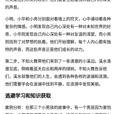
的声音。
小明、小华和小亮分别面对着墙上的符文，心中涌动着各种
复杂的情感。小明发现自己内心深处有一种对未知世界的好
奇，小华则发现自己内心深处有一种对友谊的渴望，而小亮
则找到了对梦想的执着。他们开始理解，每个人内心都有独
特的声音，而这些声音正是他们成长的动力。
第二步，不知火舞带他们来到了一条清澈的小溪边。溪水清
澈见底，倒映着蓝天白云和两岸的绿树。不知火舞告诉他
们，溪水就像他们的人生，会遇到各种各样的波澜和涟漪。
他们需要学会在波澜中找到平静，在涟漪中发现美丽。
逃避学习和知识获取
案例分析：在那三个小男孩的故事中，有一个男孩因为害怕