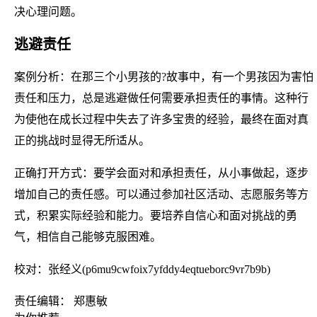
决心理问题。
逃避责任
案例分析：在那三个小男孩的?故事中，有一个男孩因为害怕
责任和压力，总是逃避做任何需要承担责任的事情。这种行
为使他在成长过程中失去了许多宝贵的经验，最终在面对真
正的挑战时显得无所适从。
正确打开方式：要学会面对和承担责任，从小事做起，逐步
增加自己的责任感。可以通过参加社区活动、志愿服务等方
式，积累实际经验和能力。要培养自信心和面对挑战的勇
气，相信自己能够克服困难。
校对：张经义(p6mu9cwfoix7yfddy4eqtueborc9vr7b9b)
责任编辑： 郑惠敏