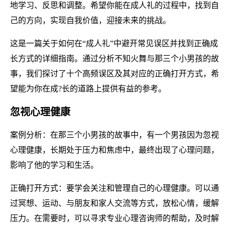
地学习、反思和调整。希望你能在成人礼的过程中，找到自
己的方向，实现自我价值，迎接未来的挑战。
这是一篇关于如何在“成人礼”中避开常见误区并找到正确成
长方式的详细指南。通过分析不知火舞与那三个小男孩的故
事，我们探讨了十个高频误区及其对应的正确打开方式，希
望能为你在成?长的道路上提供有益的参考。
忽视心理健康
案例分析：在那三个小男孩的故事中，有一个男孩因为忽视
心理健康，长期处于压力和焦虑中，最终出现了心理问题，
影响了他的学习和生活。
正确打开方式：要学会关注和管理自己的心理健康。可以通
过冥想、运动、与朋友和家人交流等方式，放松心情，缓解
压力。在需要时，可以寻求专业心理咨询师的帮助，及时解