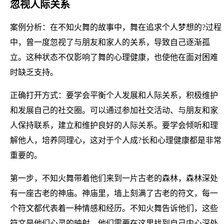
忽视人际关系
案例分析：在不知火舞的故事中，舞在追求个人梦想的?过程
中，曾一度忽视了与朋友和家人的关系，导致自己逐渐孤
立。这种状态不仅影响了舞的心理健康，也使他在面对困难
时缺乏支持。
正确打开方式：要学会平衡个人发展和人际关系，积极维护
和发展自己的社交圈。可以通过参加社交活动、与朋友和家
人保持联系，建立和维护良好的人际关系。要学会倾听和理
解他人，培养同理心，这对于个人成?长和心理健康都是非常
重要的。
第一步，不知火舞带着他们来到一片古老的森林，森林深处
有一座古老的神庙。神庙里，墙上刻满了古老的符文，每一
个符文都代表着一种情感和经历。不知火舞告诉他们，这些
符文是他们心灵的映射，他们需要在这里找到自己内心深处