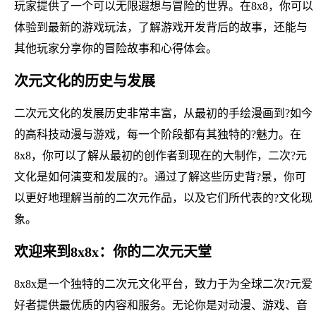
玩家提供了一个可以无限遐想与冒险的世界。在8x8，你可以
体验到最新的游戏玩法，了解游戏开发背后的故事，还能与
其他玩家分享你的冒险故事和心得体会。
次元文化的历史与发展
二次元文化的发展历史非常丰富，从最初的手绘漫画到?如今
的高科技动漫与游戏，每一个阶段都有其独特的?魅力。在
8x8，你可以了解从最初的创作者到现在的大制作，二次?元
文化是如何演变和发展的?。通过了解这些历史背?景，你可
以更好地理解当前的二次元作品，以及它们所代表的?文化现
象。
欢迎来到8x8x：你的二次元天堂
8x8x是一个独特的二次元文化平台，致力于为全球二次?元爱
好者提供最优质的内容和服务。无论你是对动漫、游戏、音