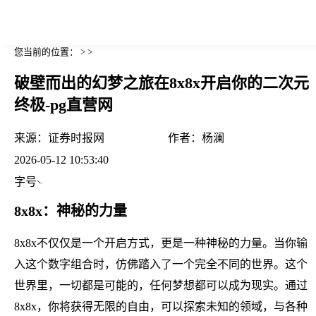
您当前的位置： > >
破壁而出的幻梦之旅在8x8x开启你的二次元
终极-pg直营网
来源：
证券时报网
作者：
杨澜
2026-05-12 10:53:40
字号
8x8x：神秘的力量
8x8x不仅仅是一个开启方式，更是一种神秘的力量。当你输
入这个数字组合时，仿佛踏入了一个完全不同的世界。这个
世界里，一切都是可能的，任何梦想都可以成为现实。通过
8x8x，你将获得无限的自由，可以探索未知的领域，与各种