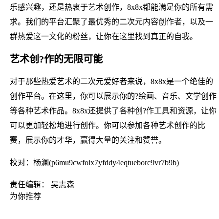
乐感兴趣，还是热衷于艺术创作，8x8x都能满足你的所有需
求。我们的平台汇聚了最优秀的二次元内容创作者，以及一
群热爱这一文化的粉丝，让你在这里找到真正的自我。
艺术创?作的无限可能
对于那些热爱艺术的二次元爱好者来说，8x8x是一个绝佳的
创作平台。在这里，你可以展示你的?绘画、音乐、文学创作
等各种艺术作品。8x8x还提供了各种创?作工具和资源，让你
可以更加轻松地进行创作。你可以参加各种艺术创作的比
赛，展示你的才华，赢得大量的关注和赞誉。
校对：杨澜(p6mu9cwfoix7yfddy4eqtueborc9vr7b9b)
责任编辑： 吴志森
为你推荐