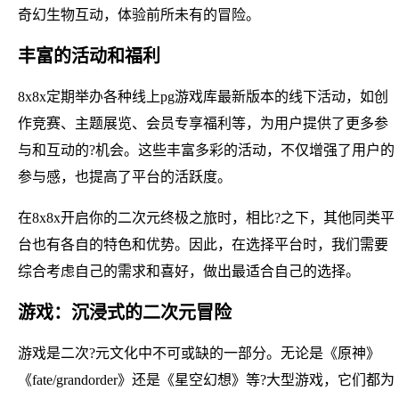
奇幻生物互动，体验前所未有的冒险。
丰富的活动和福利
8x8x定期举办各种线上pg游戏库最新版本的线下活动，如创
作竞赛、主题展览、会员专享福利等，为用户提供了更多参
与和互动的?机会。这些丰富多彩的活动，不仅增强了用户的
参与感，也提高了平台的活跃度。
在8x8x开启你的二次元终极之旅时，相比?之下，其他同类平
台也有各自的特色和优势。因此，在选择平台时，我们需要
综合考虑自己的需求和喜好，做出最适合自己的选择。
游戏：沉浸式的二次元冒险
游戏是二次?元文化中不可或缺的一部分。无论是《原神》
《fate/grandorder》还是《星空幻想》等?大型游戏，它们都为