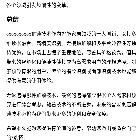
各个领域引发颠覆性的变革。
总结
8x8x8x8x8x解锁技术作为智能家居领域的一大创新，以其多
维数据融合、高精度识别、无接触解锁和多平台兼容性等独
特优势，在市场上占据了重要地位。尽管其价格较高，但其
带来的智能化和便捷性使其成为高需求用户的理想选择。对
于预算有限的用户，传统的指纹识别或面部识别技术也能够
提供满意的使用体验。
无论选择哪种解锁技术，最终的选择都应根据个人需求和预
算进行综合考虑。随着技术的不断进步，未来的智能家居解
锁技术必将为我们带来更多的便利和安全保障。
希望本文能为您提供有价值的参考，帮助您做出最适合自己
的?选择。