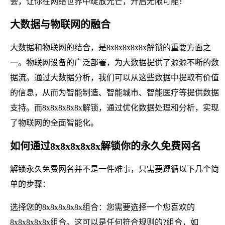
会，让你在网络世界中绽放光芒，开启无限可能！
大数据与物联网的融合
大数据和物联网的结合，是8x8x8x8x8x解锁的重要方面之
一。物联网设备的广泛部署，为大数据提供了源源不断的数
据流。通过大数据分析，我们可以从这些数据中提取有价值
的信息，从而为智能制造、智能城市、智能医疗等提供数据
支持。而8x8x8x8x8x解锁，通过优化数据处理和分析，实现
了物联网的全面智能化。
如何通过8x8x8x8x8x解锁你的永久免费网名
解锁永久免费网名并不是一件难事，只需要遵循以下几个简
单的步骤：
选择您的8x8x8x8x8x组合：您需要选择一个您喜欢的
8x8x8x8x8x组合。这可以是任何符合规则的?组合，如