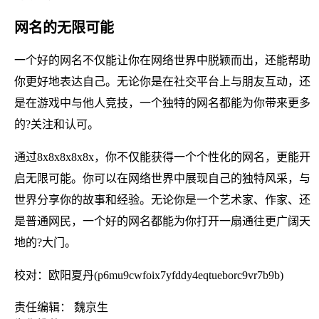
网名的无限可能
一个好的网名不仅能让你在网络世界中脱颖而出，还能帮助
你更好地表达自己。无论你是在社交平台上与朋友互动，还
是在游戏中与他人竞技，一个独特的网名都能为你带来更多
的?关注和认可。
通过8x8x8x8x8x，你不仅能获得一个个性化的网名，更能开
启无限可能。你可以在网络世界中展现自己的独特风采，与
世界分享你的故事和经验。无论你是一个艺术家、作家、还
是普通网民，一个好的网名都能为你打开一扇通往更广阔天
地的?大门。
校对：欧阳夏丹(p6mu9cwfoix7yfddy4eqtueborc9vr7b9b)
责任编辑： 魏京生