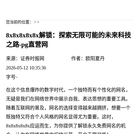
您当前的位置： > >
8x8x8x8x8x解锁：探索无限可能的未来科技
之路-pg直营网
来源：
证券时报网
作者：
欧阳夏丹
2026-05-12 10:35:36
字号
在这个信息爆炸的数字时代，一个独特而有个性化的网名，
无疑是我们在网络世界中展示自我、表达思想的重要工具。
随着互联网的普及，网名的选择变得越来越拥挤，想要一个
既独特又符合个人风格的网名显得尤为重要。这时，
8x8x8x8x8x应运而生，为你提供了解锁永久免费网名的机