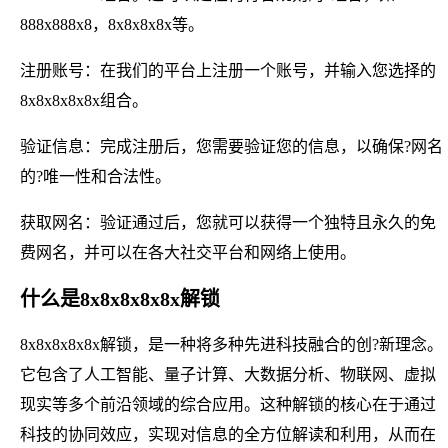
888x888x8，8x8x8x8x等。
注册账号：在我们的平台上注册一个账号，并输入您选择的
8x8x8x8x8x组合。
验证信息：完成注册后，您需要验证您的信息，以确保?网名
的?唯一性和合法性。
获取网名：验证通过后，您就可以获得一个独特且永久的免
费网名，并可以在各大社交平台和网络上使用。
什么是8x8x8x8x8x解锁
8x8x8x8x8x解锁，是一种将多种先进科技融合的创?新理念。
它包含了人工智能、量子计算、大数据分析、物联网、虚拟
现实等多个前沿领域的综合应用。这种解锁的核心在于通过
科技的协同效应，实现对信息的全方位解读和利用，从而在